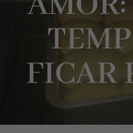
AMOR:
TEMP
FICAR