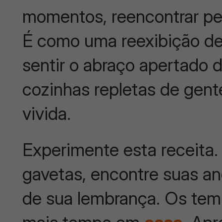
momentos, reencontrar pe
É como uma reexibição de 
sentir o abraço apertado d
cozinhas repletas de gent
vivida.
Experimente esta receita
gavetas, encontre suas an
de sua lembrança. Os temp