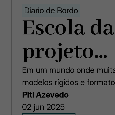
Diario de Bordo
Escola da
projeto…
Em um mundo onde muita
modelos rígidos e format
Piti Azevedo
02 jun 2025