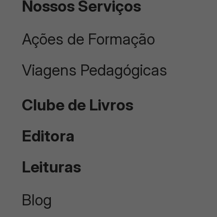
Nossos Serviços
Ações de Formação
Viagens Pedagógicas
Clube de Livros
Editora
Leituras
Blog