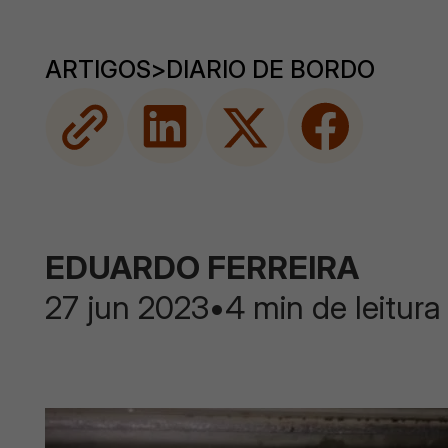
ARTIGOS
>
DIARIO DE BORDO
EDUARDO FERREIRA
27 jun 2023
•
4 min de leitura