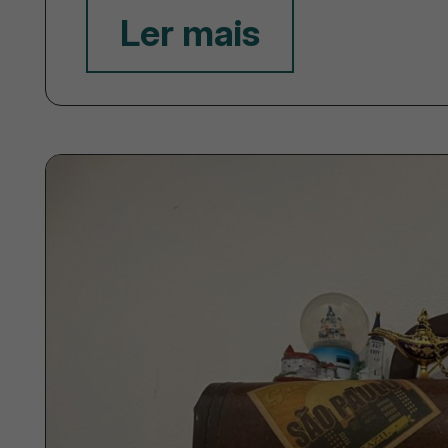
Ler mais