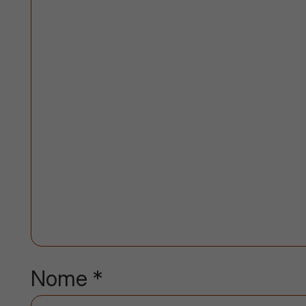
Nome
*