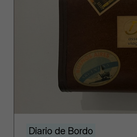
Diario de Bordo