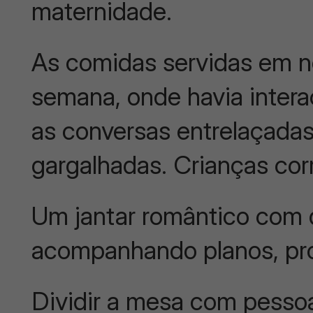
maternidade.
As comidas servidas em n
semana, onde havia intera
as conversas entrelaçadas,
gargalhadas. Crianças corr
Um jantar romântico co
acompanhando planos, pr
Dividir a mesa com pesso