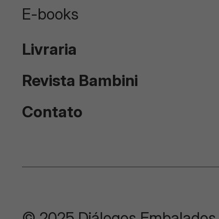
E-books
Livraria
Revista Bambini
Contato
© 2025 Diálogos Embalados