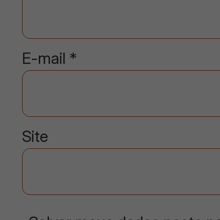
E-mail
*
Site