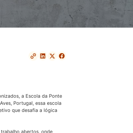
nizados, a Escola da Ponte
Aves, Portugal, essa escola
tivo que desafia a lógica
 trabalho abertos, onde