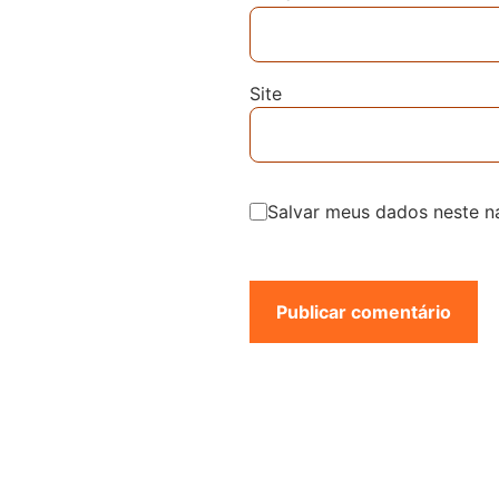
Site
Salvar meus dados neste n