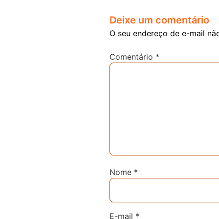
Deixe um comentário
O seu endereço de e-mail não
Comentário
*
Nome
*
E-mail
*