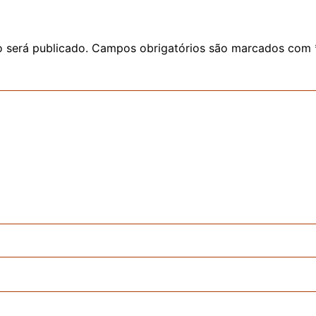
 será publicado.
Campos obrigatórios são marcados com