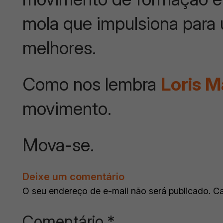
mola que impulsiona para
melhores.
Como nos lembra
Loris M
movimento.
Mova-se.
Deixe um comentário
O seu endereço de e-mail não será publicado.
Ca
Comentário
*