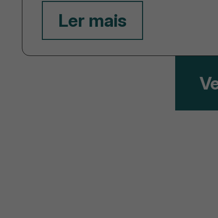
Ler mais
Ve