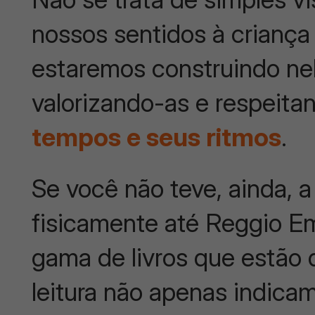
nossos sentidos à criança 
estaremos construindo nel
valorizando-as e respeit
tempos e seus ritmos
.
Se você não teve, ainda, 
fisicamente até Reggio Em
gama de livros que estão d
leitura não apenas indic