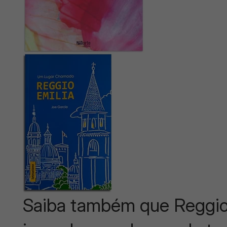
Saiba também que Reggio 