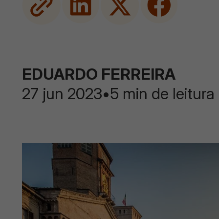
EDUARDO FERREIRA
27 jun 2023
•
5 min de leitura