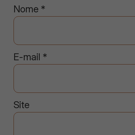
Nome
*
E-mail
*
Site