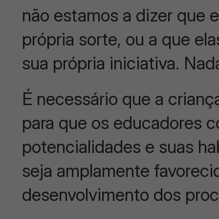
não estamos a dizer que e
própria sorte, ou a que e
sua própria iniciativa. Nad
É necessário que a criança
para que os educadores 
potencialidades e suas ha
seja amplamente favoreci
desenvolvimento dos proc