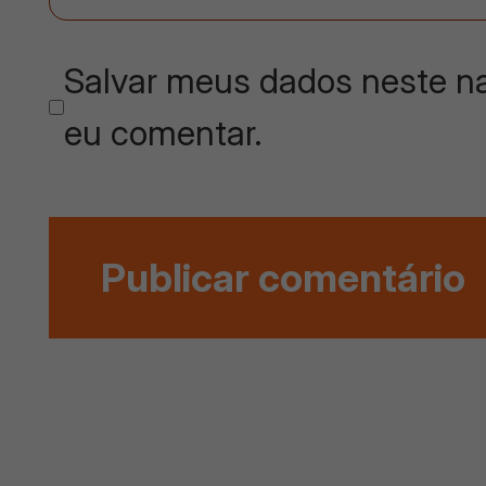
Salvar meus dados neste na
eu comentar.