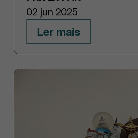
02 jun 2025
Ler mais