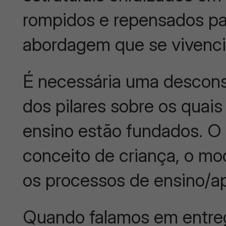
rompidos e repensados p
abordagem que se vivenci
É necessária uma descons
dos pilares sobre os quais
ensino estão fundados. O
conceito de criança, o mo
os processos de ensino/a
Quando falamos em entreg