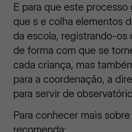
E para que este processo 
que s e colha elementos d
da escola, registrando-os
de forma com que se tor
cada criança, mas também
para a coordenação, a dir
para servir de observatório
Para conhecer mais sobre 
recomenda: