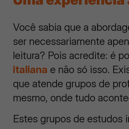
Você sabia que a aborda
ser necessariamente apen
leitura? Pois acredite: é 
italiana
e não só isso. Ex
que atende grupos de profe
mesmo, onde tudo acontec
Estes grupos de estudos 