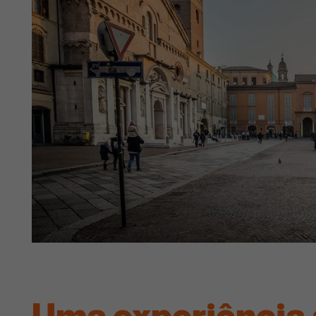
Uma experiência