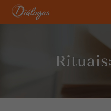
Rituais