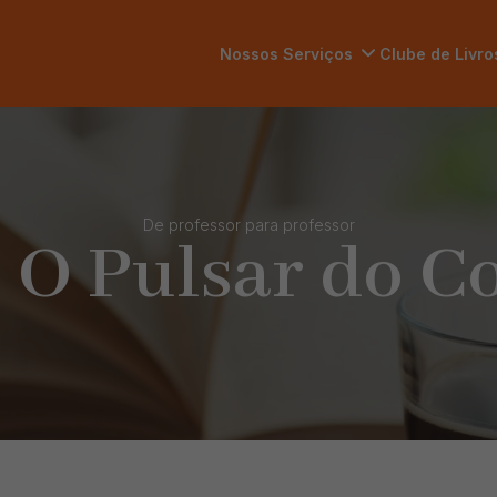
Nossos Serviços
Clube de Livro
De professor para professor
: O Pulsar do C