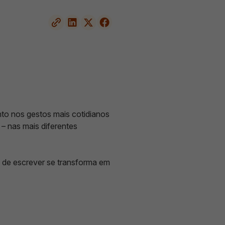
to nos gestos mais cotidianos
– nas mais diferentes
o de escrever se transforma em