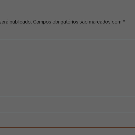
será publicado.
Campos obrigatórios são marcados com
*