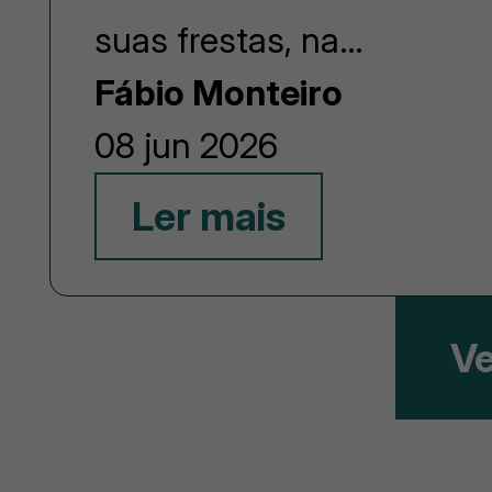
suas frestas, na…
Fábio Monteiro
08 jun 2026
Ler mais
Ve