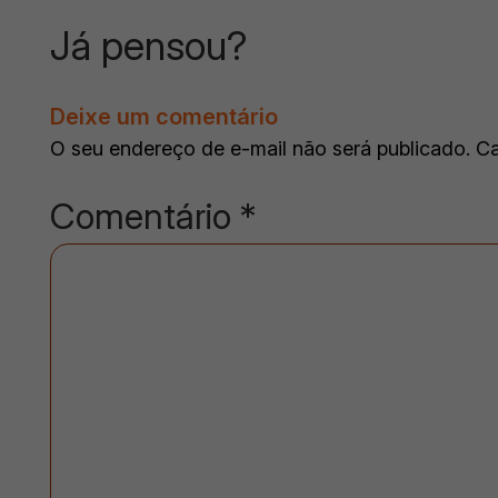
Já pensou?
Deixe um comentário
O seu endereço de e-mail não será publicado.
Ca
Comentário
*