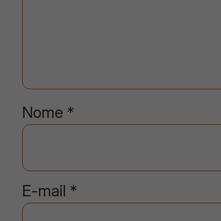
Nome
*
E-mail
*