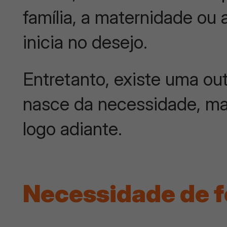
família, a maternidade ou
inicia no desejo.
Entretanto, existe uma ou
nasce da necessidade, ma
logo adiante.
Necessidade de 