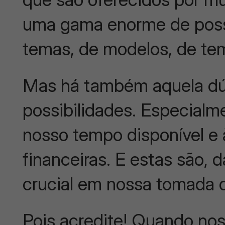
uma gama enorme de possi
temas, de modelos, de te
Mas há também aquela dúv
possibilidades. Especialm
nosso tempo disponível e
financeiras. E estas são,
crucial em nossa tomada 
Pois acredite! Quando nos