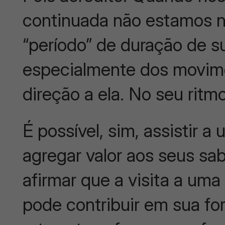
continuada não estamos n
“período” de duração de 
especialmente dos movim
direção a ela. No seu ritm
É possível, sim, assistir a
agregar valor aos seus sa
afirmar que a visita a um
pode contribuir em sua fo