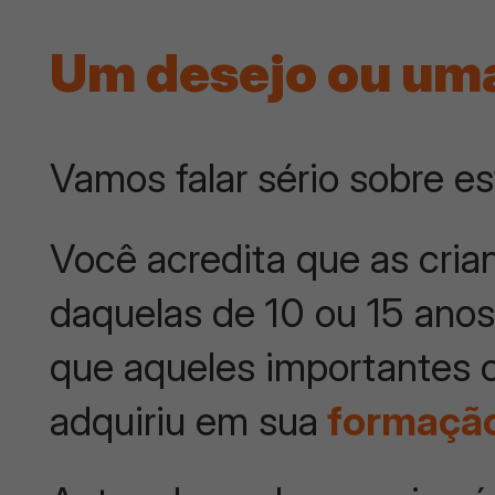
Um desejo ou um
Vamos falar sério sobre e
Você acredita que as cri
daquelas de 10 ou 15 ano
que aqueles importantes
adquiriu em sua
formaçã