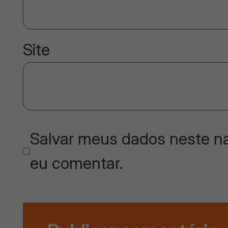
Site
Salvar meus dados neste na
eu comentar.