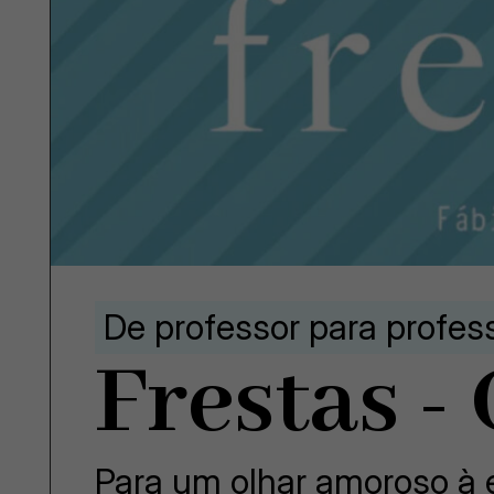
De professor para profes
Frestas -
Para um olhar amoroso à e