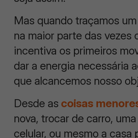
Mas quando traçamos um p
na maior parte das vezes 
incentiva os primeiros mo
dar a energia necessária 
que alcancemos nosso obj
Desde as
coisas menore
nova, trocar de carro, um
celular, ou mesmo a casa 