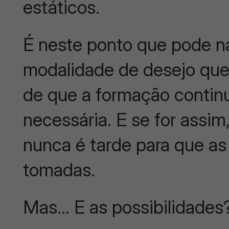
estáticos.
É neste ponto que pode n
modalidade de desejo que
de que a formação contin
necessária. E se for assi
nunca é tarde para que a
tomadas.
Mas… E as possibilidades