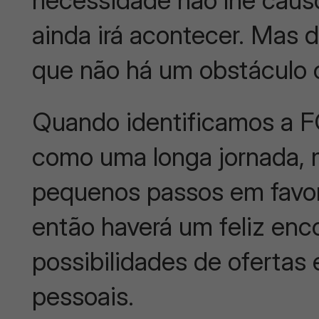
ainda irá acontecer. Mas
que não há um obstáculo 
Quando identificamos
como uma longa jornada,
pequenos passos em favo
então haverá um feliz enc
possibilidades de ofertas 
pessoais.