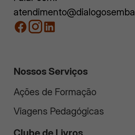
atendimento@dialogosemba
Nossos Serviços
Ações de Formação
Viagens Pedagógicas
Clube de Livros