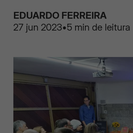
EDUARDO FERREIRA
27 jun 2023
•
5 min de leitura