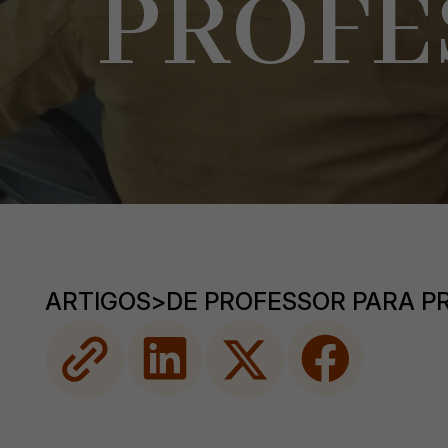
PROFE
ARTIGOS
>
DE PROFESSOR PARA P