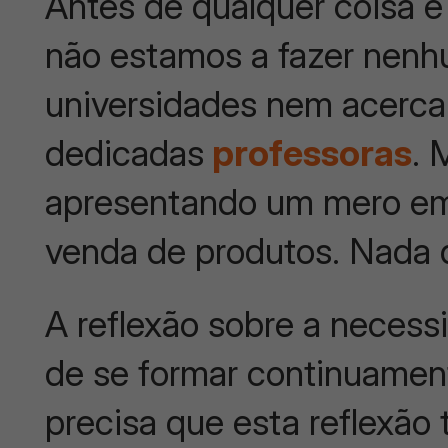
Antes de qualquer coisa é
não estamos a fazer nenhu
universidades nem acerca
dedicadas
professoras
. 
apresentando um mero e
venda de produtos. Nada d
A reflexão sobre a necess
de se formar continuament
precisa que esta reflexão 