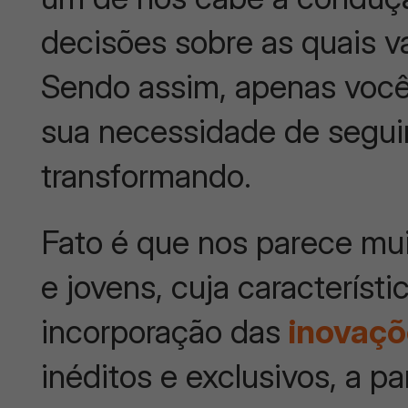
decisões sobre as quais v
Sendo assim, apenas você 
sua necessidade de segui
transformando.
Fato é que nos parece mui
e jovens, cuja característi
incorporação das
inovaçõ
inéditos e exclusivos, a 