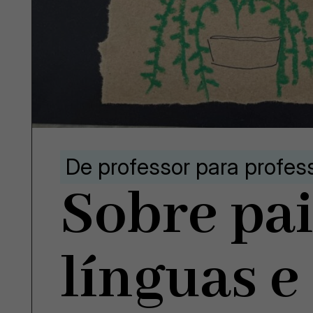
De professor para profes
Sobre pai
línguas e