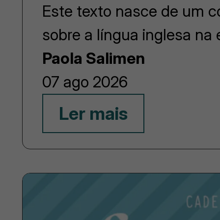
Este texto nasce de um co
sobre a língua inglesa na
Paola Salimen
07 ago 2026
Ler mais