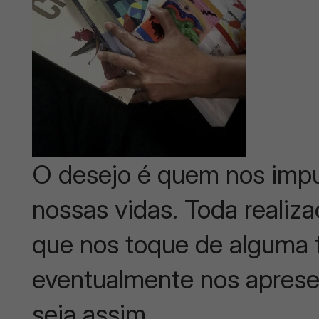
O desejo é quem nos impu
nossas vidas. Toda realiz
que nos toque de alguma f
eventualmente nos aprese
seja assim.