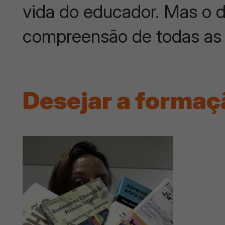
vida do educador. Mas o d
compreensão de todas as 
Desejar a formaç