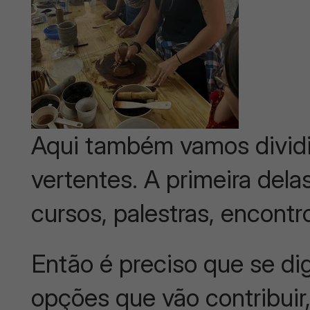
Aqui também vamos divid
vertentes. A primeira dela
cursos, palestras, encontro
Então é preciso que se dig
opções que vão contribuir