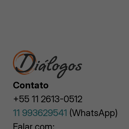
Contato
+55 11 2613-0512
11 993629541
(WhatsApp)
Falar com: