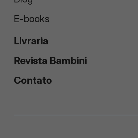
E-books
Livraria
Revista Bambini
Contato