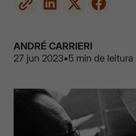
ANDRÉ CARRIERI
27 jun 2023
•
5 min de leitura