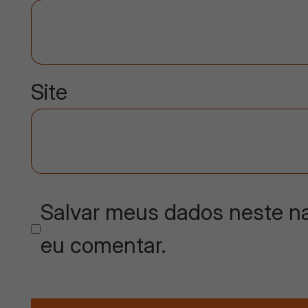
Site
Salvar meus dados neste na
eu comentar.