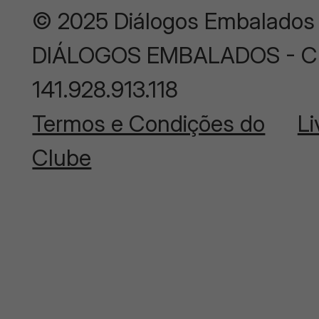
© 2025 Diálogos Embalados
DIÁLOGOS EMBALADOS - CNP
141.928.913.118
Termos e Condições do
Li
Clube