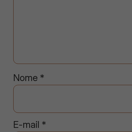
Nome
*
E-mail
*