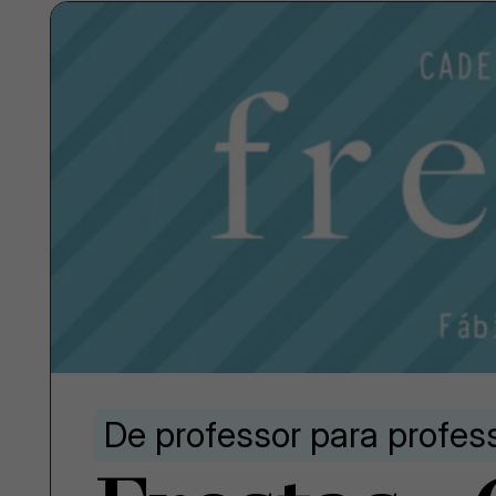
De professor para profes