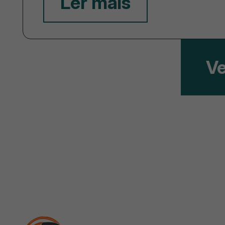
Ler mais
Ve