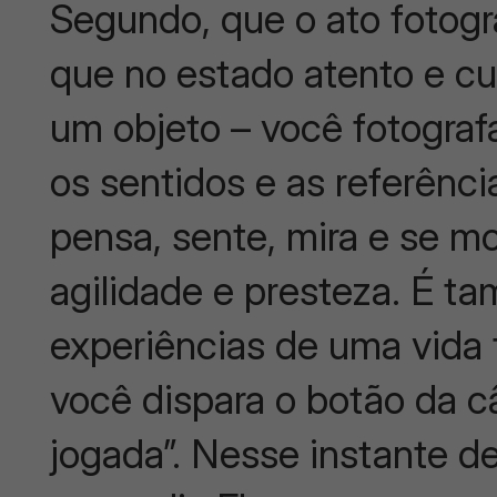
Segundo, que o ato fotográ
que no estado atento e cu
um objeto – você fotograf
os sentidos e as referênci
pensa, sente, mira e se m
agilidade e presteza. É 
experiências de uma vida t
você dispara o botão da 
jogada”. Nesse instante de