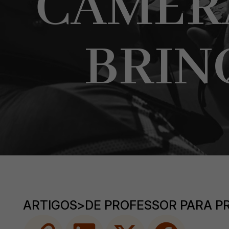
CÂMERA
BRIN
ARTIGOS
>
DE PROFESSOR PARA P