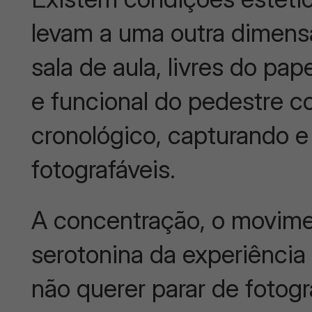
levam a uma outra dimens
sala de aula, livres do pap
e funcional do pedestre 
cronológico, capturando 
fotografáveis.
A concentração, o movime
serotonina da experiência 
não querer parar de fotogr