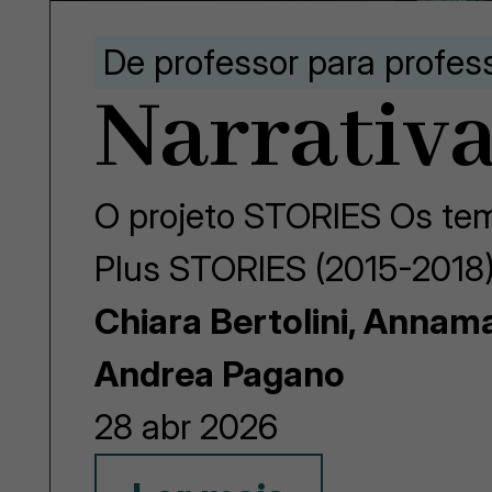
De professor para profes
Narrativa
O projeto STORIES Os tem
Plus STORIES (2015-2018)
Chiara Bertolini, Annam
Andrea Pagano
28 abr 2026