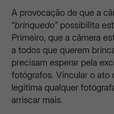
A provocação de que a c
“
brinquedo”
possibilita es
Primeiro, que a câmera es
a todos que querem brinc
precisam esperar pela exc
fotógrafos. Vincular o ato 
legitima qualquer fotógraf
arriscar mais.