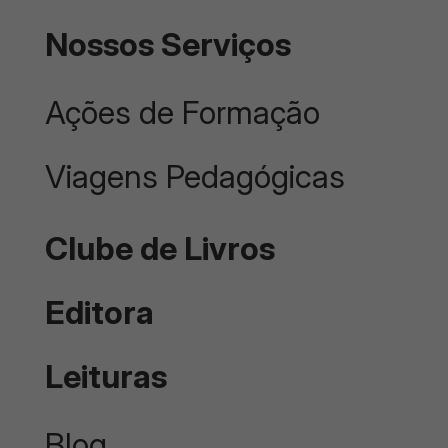
Nossos Serviços
Ações de Formação
Viagens Pedagógicas
Clube de Livros
Editora
Leituras
Blog