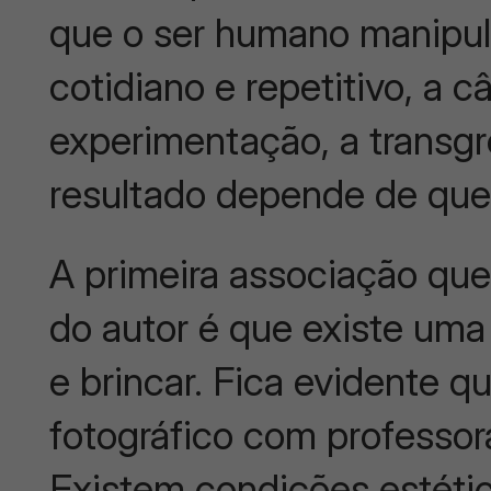
que o ser humano manipula
cotidiano e repetitivo, a 
experimentação, a transgre
resultado depende de quem
A primeira associação que
do autor é que existe uma 
e brincar. Fica evidente 
fotográfico com professor
Existem condições estétic