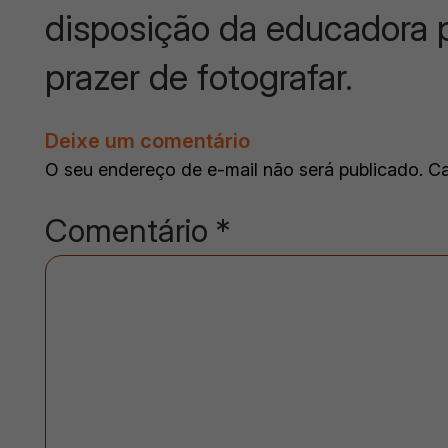
disposição da educadora pa
prazer de fotografar.
Deixe um comentário
O seu endereço de e-mail não será publicado.
Ca
Comentário
*