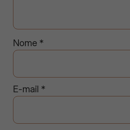
Nome
*
E-mail
*