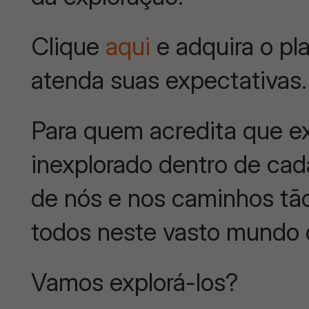
Clique
aqui
e adquira o pl
atenda suas expectativas.
Para quem acredita que ex
inexplorado dentro de cad
de nós e nos caminhos tã
todos neste vasto mundo
Vamos explorá-los?