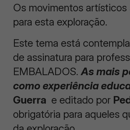
Os movimentos artísticos
para esta exploração.
Este tema está contempla
de assinatura para profe
EMBALADOS.
As mais p
como experiência educa
Guerra
e editado por
Ped
obrigatória para aqueles 
da exploração.