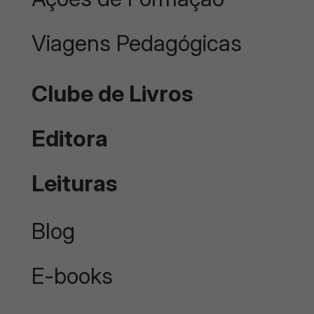
Viagens Pedagógicas
Clube de Livros
Editora
Leituras
Blog
E-books