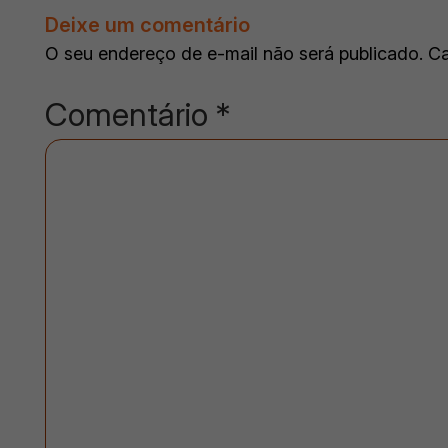
Deixe um comentário
O seu endereço de e-mail não será publicado.
Ca
Comentário
*