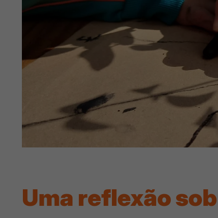
Uma reflexão sob