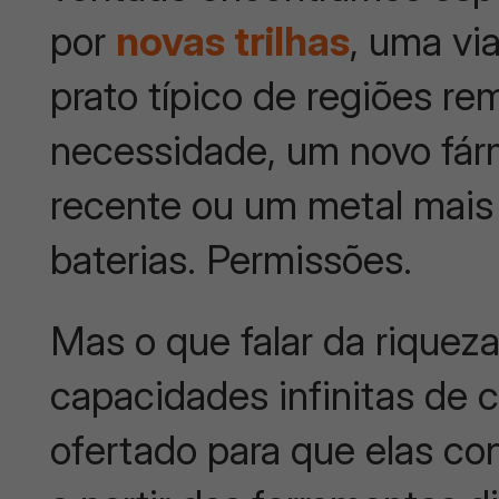
por
novas trilhas
, uma vi
prato típico de regiões r
necessidade, um novo fá
recente ou um metal mais
baterias. Permissões.
Mas o que falar da riquez
capacidades infinitas de
ofertado para que elas con