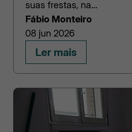
suas frestas, na…
Fábio Monteiro
08 jun 2026
Ler mais