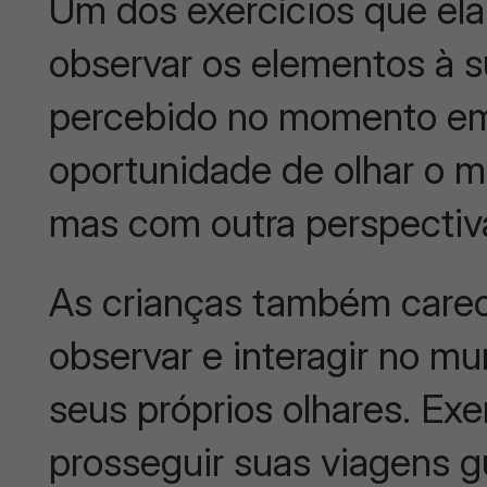
Um dos exercícios que ela
observar os elementos à s
percebido no momento e
oportunidade de olhar o 
mas com outra perspectiv
As crianças também care
observar e interagir no mu
seus próprios olhares. Ex
prosseguir suas viagens g