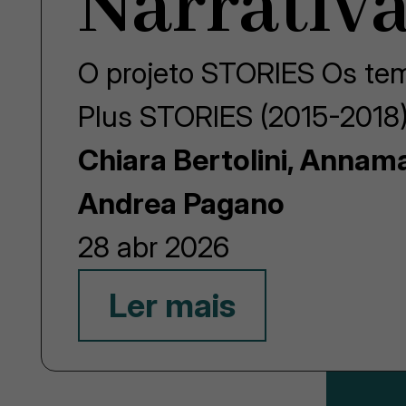
Narrativa
O projeto STORIES Os tem
Plus STORIES (2015-2018)
Chiara Bertolini, Annam
Andrea Pagano
28 abr 2026
Ler mais