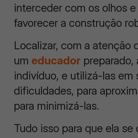
interceder com os olhos e
favorecer a construção ro
Localizar, com a atenção 
um
educador
preparado, 
indivíduo, e utilizá-las e
dificuldades, para aproxim
para minimizá-las.
Tudo isso para que ela s