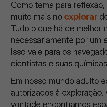
Como tema para reflexão
muito mais no
explorar
d
Tudo o que há de melhor
necessariamente por um e
Isso vale para os navegad
cientistas e suas química
Em nosso mundo adulto e
autorizados à exploração.
vontade encontramos esp