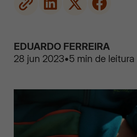
EDUARDO FERREIRA
28 jun 2023
•
5 min de leitura