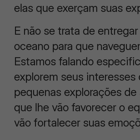
elas que exerçam suas ex
E não se trata de entregar
oceano para que navegue
Estamos falando especifi
explorem seus interesses
pequenas explorações de s
que lhe vão favorecer o equ
vão fortalecer suas emoçõ