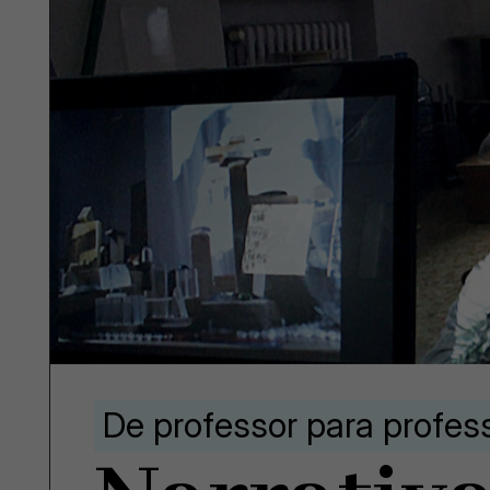
De professor para profes