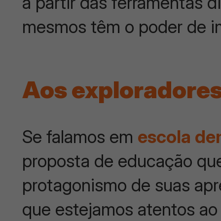
a partir das ferramentas d
mesmos têm o poder de i
Aos exploradores
Se falamos em
escola de
proposta de educação que
protagonismo de suas apr
que estejamos atentos ao