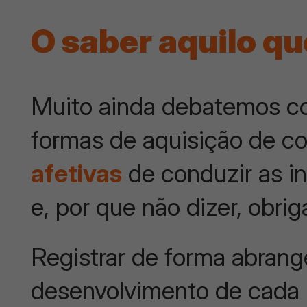
O saber aquilo q
Muito ainda debatemos c
formas de aquisição de c
afetivas
de conduzir as in
e, por que não dizer, obri
Registrar de forma abrang
desenvolvimento de cada um