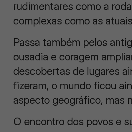
rudimentares como a roda 
complexas como as atuais
Passa também pelos anti
ousadia e coragem ampli
descobertas de lugares a
fizeram, o mundo ficou ai
aspecto geográfico, mas
O encontro dos povos e su