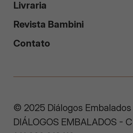
Livraria
Revista Bambini
Contato
© 2025 Diálogos Embalados
DIÁLOGOS EMBALADOS - CNP