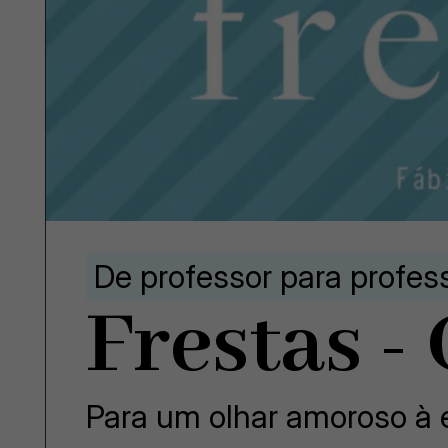
De professor para profes
Frestas -
Para um olhar amoroso à e