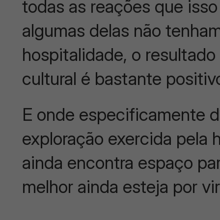
todas as reações que isso
algumas delas não tenham
hospitalidade, o resultad
cultural é bastante positiv
E onde especificamente d
exploração exercida pela
ainda encontra espaço par
melhor ainda esteja por vi