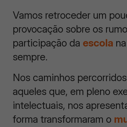
Vamos retroceder um pouc
provocação sobre os rumo
participação da
escola
na
sempre.
Nos caminhos percorridos
aqueles que, em pleno exe
intelectuais, nos apresen
forma transformaram o
m