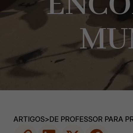
ENCO
MU
ARTIGOS
>
DE PROFESSOR PARA P