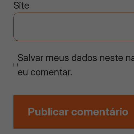
Site
Salvar meus dados neste na
eu comentar.