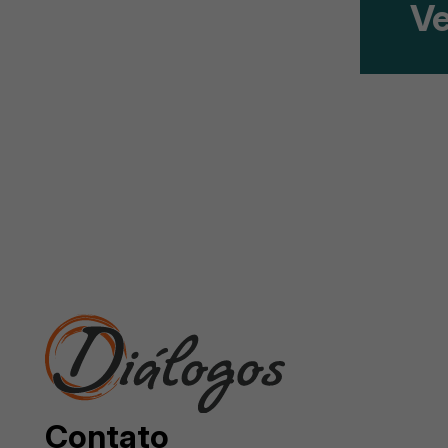
Ve
Contato