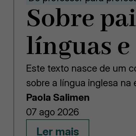
Sobre pai
línguas e
Este texto nasce de um co
sobre a língua inglesa na
Paola Salimen
07 ago 2026
Ler mais