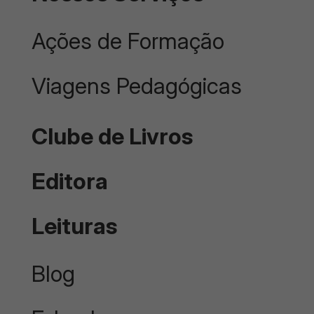
Ações de Formação
Viagens Pedagógicas
Clube de Livros
Editora
Leituras
Blog