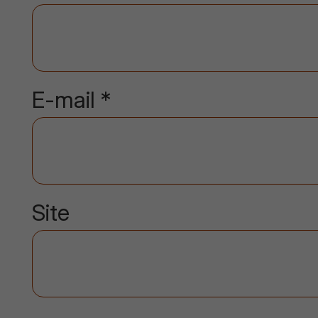
E-mail
*
Site