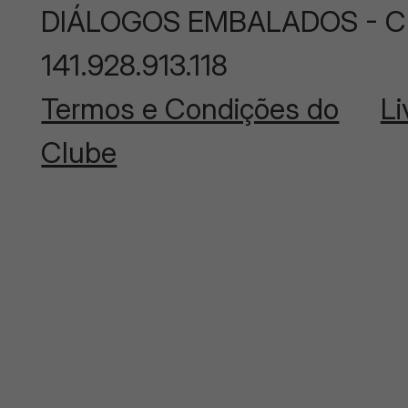
DIÁLOGOS EMBALADOS - CNP
141.928.913.118
Termos e Condições do
Li
Clube