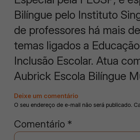
Bilíngue pelo Instituto Si
de professores há mais d
temas ligados a Educação I
Inclusão Escolar. Atua c
Aubrick Escola Bilíngue Mul
Deixe um comentário
O seu endereço de e-mail não será publicado.
Ca
Comentário
*