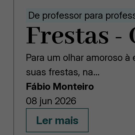
De professor para profes
Frestas -
Para um olhar amoroso à e
suas frestas, na…
Fábio Monteiro
08 jun 2026
Ler mais