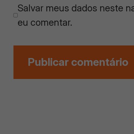
Salvar meus dados neste na
eu comentar.