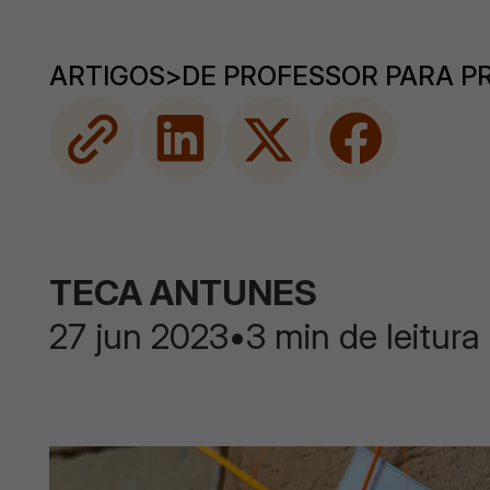
ARTIGOS
>
DE PROFESSOR PARA P
TECA ANTUNES
27 jun 2023
•
3 min de leitura