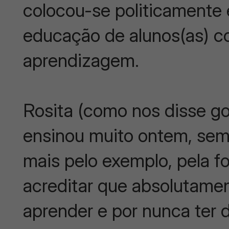
colocou-se politicamente 
educação de alunos(as) c
aprendizagem.
Rosita (como nos disse g
ensinou muito ontem, sem
mais pelo exemplo, pela 
acreditar que absolutame
aprender e por nunca ter 