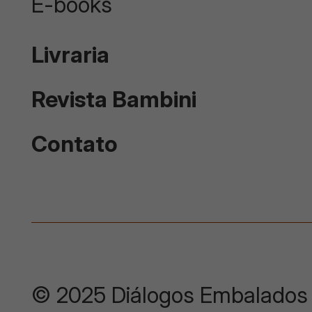
E-books
Livraria
Revista Bambini
Contato
© 2025 Diálogos Embalados