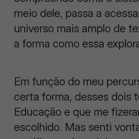
meio dele, passa a acess
universo mais amplo de tex
a forma como essa explor
Em função do meu percurso
certa forma, desses dois
Educação e que me fizera
escolhido. Mas senti vont