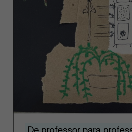
De professor para profes