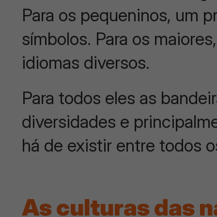
Para os pequeninos, um p
símbolos. Para os maiores
idiomas diversos.
Para todos eles as bandei
diversidades e principalm
há de existir entre todos
As culturas das 