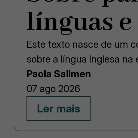
línguas e
Este texto nasce de um co
sobre a língua inglesa na
Paola Salimen
07 ago 2026
Ler mais