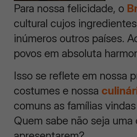
Para nossa felicidade, o
Br
cultural cujos ingredient
inúmeros outros países. 
povos em absoluta harmon
Isso se reflete em nossa p
costumes e nossa
culinár
comuns as famílias vindas
Quem sabe não seja uma 
apresentarem?