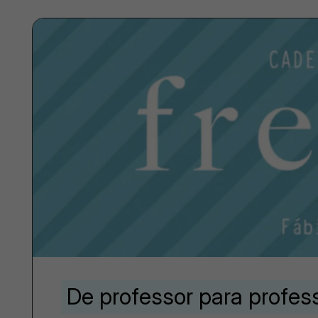
De professor para profes