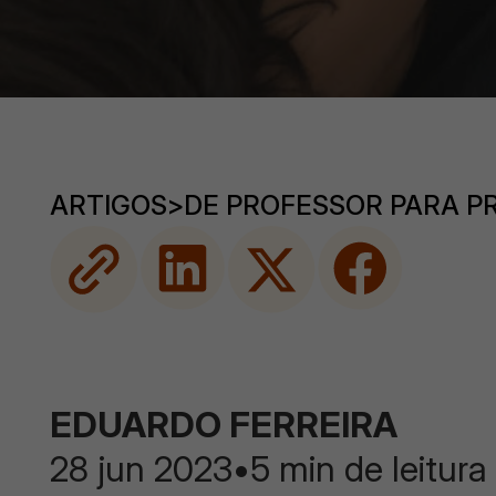
ARTIGOS
>
DE PROFESSOR PARA P
EDUARDO FERREIRA
28 jun 2023
•
5 min de leitura