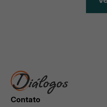
Contato