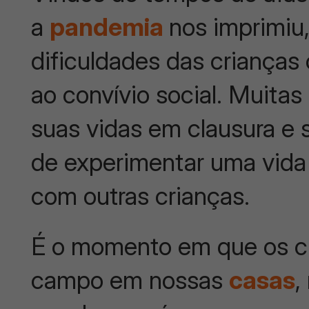
a
pandemia
nos imprimiu
dificuldades das crianças
ao convívio social. Muita
suas vidas em clausura e 
de experimentar uma vida
com outras crianças.
É o momento em que os c
campo em nossas
casas
,