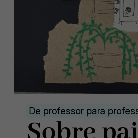
De professor para profes
Sobre pai