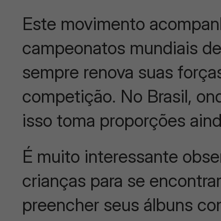
Este movimento acompanha
campeonatos mundiais de 
sempre renova suas forças
competição. No Brasil, ond
isso toma proporções aind
É muito interessante obse
crianças para se encontr
preencher seus álbuns co