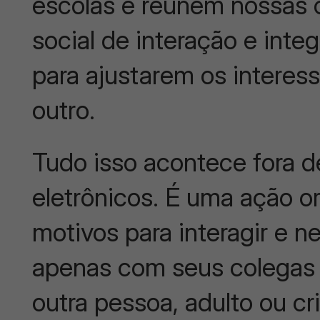
escolas e reúnem nossas 
social de interação e inte
para ajustarem os interes
outro.
Tudo isso acontece fora 
eletrônicos. É uma ação 
motivos para interagir e n
apenas com seus colegas 
outra pessoa, adulto ou cr