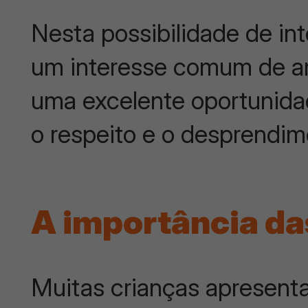
Nesta possibilidade de int
um interesse comum de a
uma excelente oportunida
o respeito e o desprendim
A importância da
Muitas crianças apresent