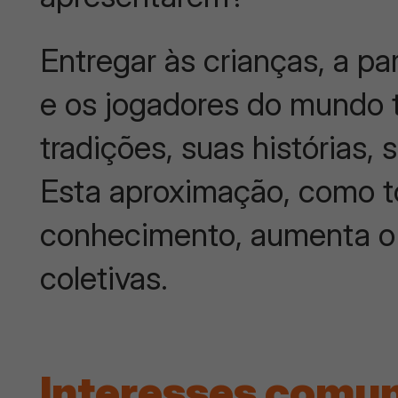
Entregar às crianças, a par
e os jogadores do mundo 
tradições, suas histórias, 
Esta aproximação, como t
conhecimento, aumenta o r
coletivas.
Interesses comu