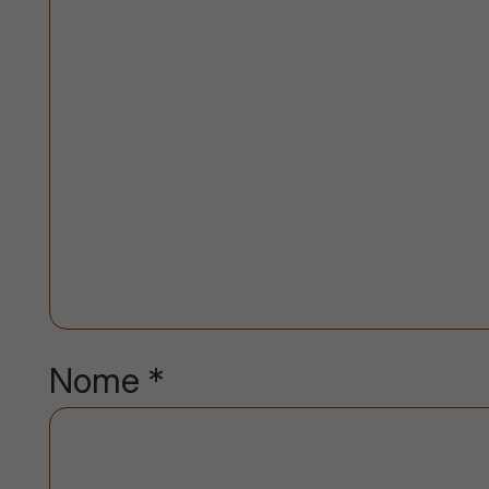
Nome
*