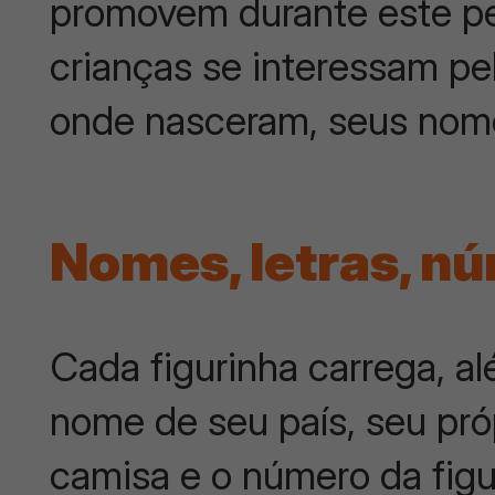
promovem durante este p
crianças se interessam pe
onde nasceram, seus nom
Nomes, letras, n
Cada figurinha carrega, a
nome de seu país, seu pr
camisa e o número da fig