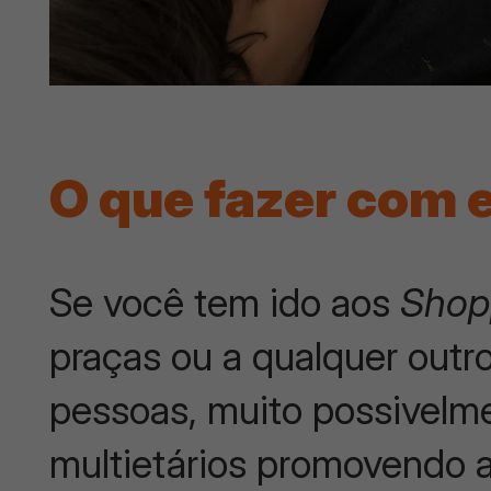
O que fazer com
Se você tem ido aos
Shop
praças ou a qualquer outr
pessoas, muito possivelm
multietários promovendo a