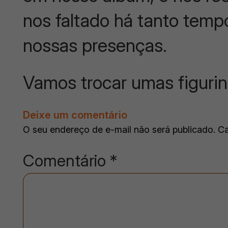
nos faltado há tanto temp
nossas presenças.
Vamos trocar umas figuri
Deixe um comentário
O seu endereço de e-mail não será publicado.
Ca
Comentário
*