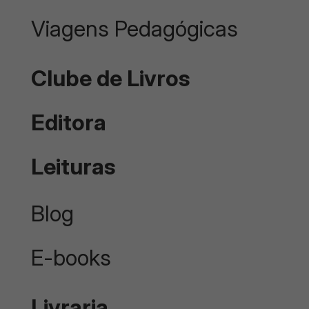
Viagens Pedagógicas
Clube de Livros
Editora
Leituras
Blog
E-books
Livraria