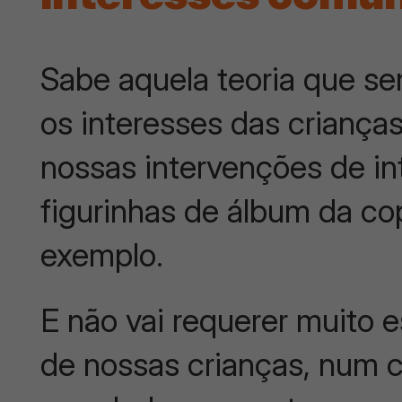
Sabe aquela teoria que s
os interesses das crianças
nossas intervenções de i
figurinhas de álbum da c
exemplo.
E não vai requerer muito 
de nossas crianças, num 