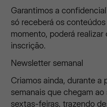
Garantimos a confidencia
só receberá os conteúdos 
momento, poderá realizar
inscrição.
Newsletter semanal
Criamos ainda, durante a 
semanais que chegam ao 
sextas-feiras, trazendo 