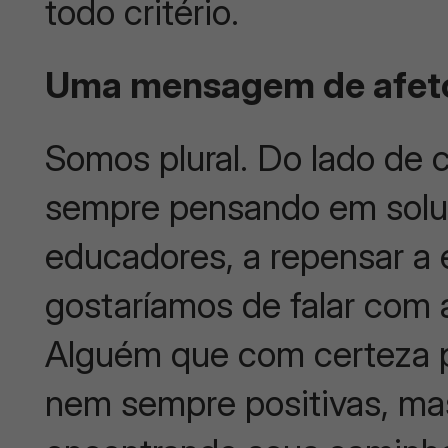
todo critério.
Uma mensagem de afet
Somos plural. Do lado de 
sempre pensando em solu
educadores, a repensar a
gostaríamos de falar com
Alguém que com certeza 
nem sempre positivas, mas