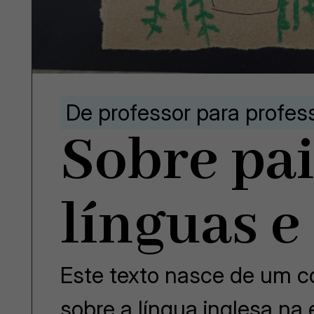
De professor para profes
Sobre pai
línguas e
Este texto nasce de um co
sobre a língua inglesa na