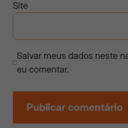
Site
Salvar meus dados neste na
eu comentar.