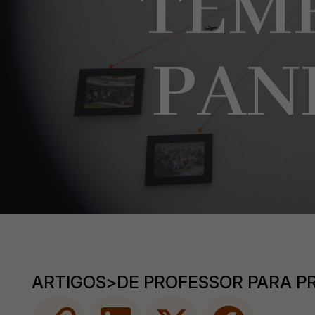
TEM
PAN
ARTIGOS
>
DE PROFESSOR PARA P