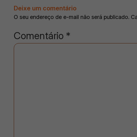
Deixe um comentário
O seu endereço de e-mail não será publicado.
Ca
Comentário
*