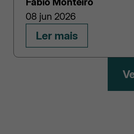
Fábio Monteiro
08 jun 2026
Ler mais
Ve