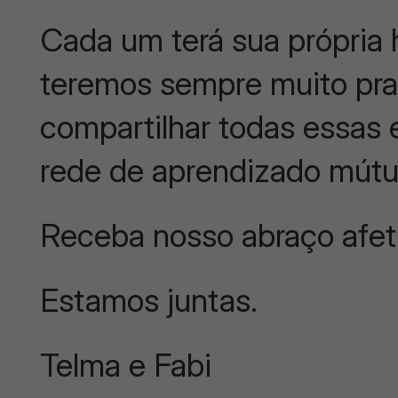
Cada um terá sua própria h
teremos sempre muito pra
compartilhar todas essas
rede de aprendizado mútu
Receba nosso abraço afe
Estamos juntas.
Telma e Fabi