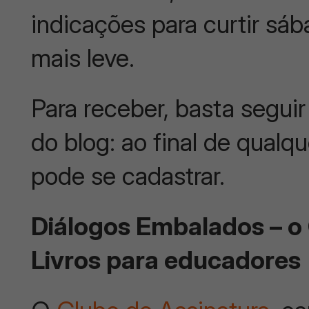
indicações para curtir sá
mais leve.
Para receber, basta segui
do blog: ao final de qualq
pode se cadastrar.
Diálogos Embalados – o 
Livros para educadores