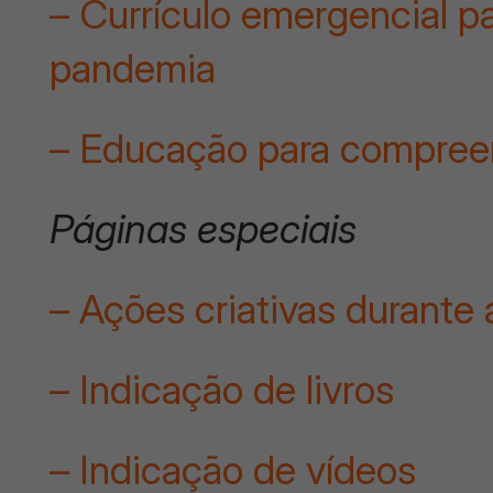
– Currículo emergencial p
pandemia
– Educação para compre
Páginas especiais
– Ações criativas durante
– Indicação de livros
– Indicação de vídeos