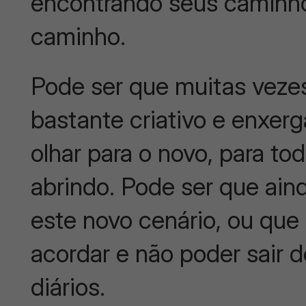
encontrando seus caminhos
caminho.
Pode ser que muitas vezes 
bastante criativo e enxer
olhar para o novo, para to
abrindo. Pode ser que ain
este novo cenário, ou que 
acordar e não poder sair 
diários.