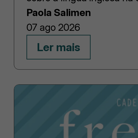
Paola Salimen
07 ago 2026
Ler mais