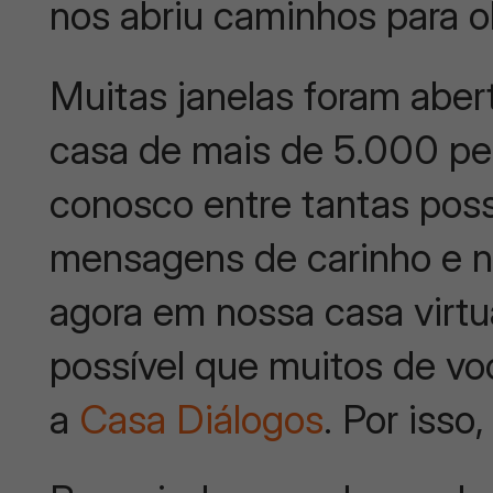
nos abriu caminhos para o
Muitas janelas foram aber
casa de mais de 5.000 pe
conosco entre tantas poss
mensagens de carinho e 
agora em nossa casa virtu
possível que muitos de v
a
Casa Diálogos
. Por isso