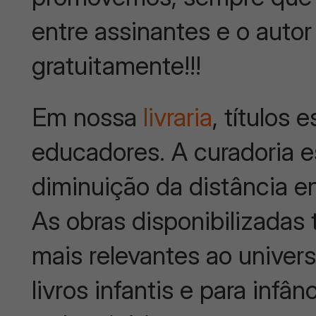
entre assinantes e o autor
gratuitamente!!!
Em nossa
livraria
, títulos
educadores. A curadoria 
diminuição da distância ent
As obras disponibilizadas
mais relevantes ao univer
livros infantis e para in