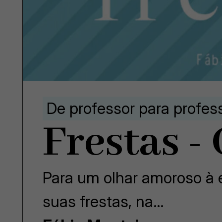
De professor para profes
Frestas -
Para um olhar amoroso à e
suas frestas, na…