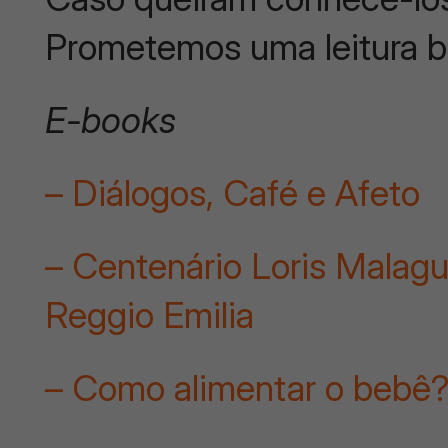
Prometemos uma leitura b
E-books
– Diálogos, Café e Afeto
– Centenário Loris Malag
Reggio Emilia
– Como alimentar o bebê