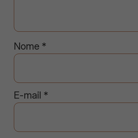
Nome
*
E-mail
*