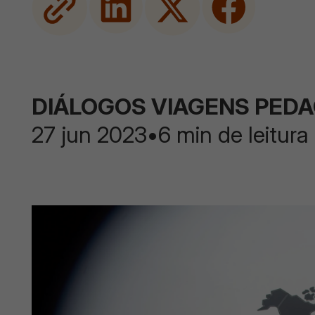
DIÁLOGOS VIAGENS PED
27 jun 2023
•
6 min de leitura