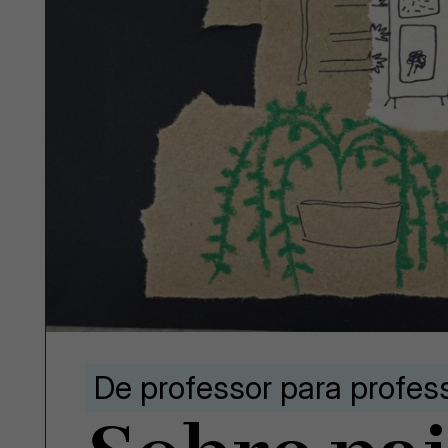
De professor para profes