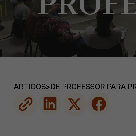
PROF
ARTIGOS
>
DE PROFESSOR PARA P