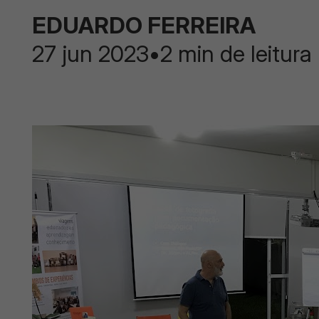
EDUARDO FERREIRA
27 jun 2023
•
2 min de leitura