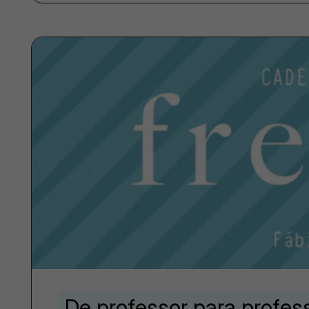
De professor para profes