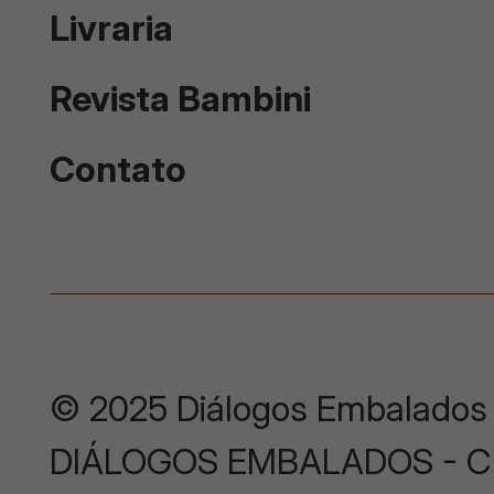
Livraria
Revista Bambini
Contato
© 2025 Diálogos Embalados
DIÁLOGOS EMBALADOS - CNP