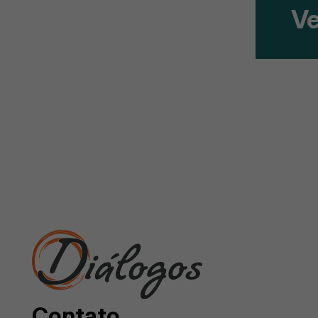
Ve
Contato