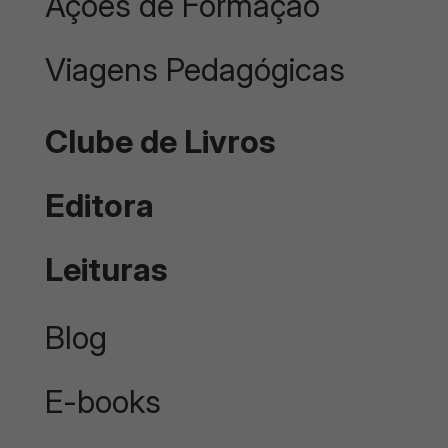
Ações de Formação
Viagens Pedagógicas
Clube de Livros
Editora
Leituras
Blog
E-books