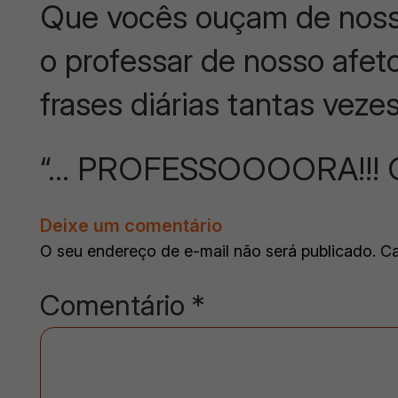
Que vocês ouçam de nossa
o professar de nosso afeto
frases diárias tantas veze
“… PROFESSOOOORA!!!
Deixe um comentário
O seu endereço de e-mail não será publicado.
Ca
Comentário
*