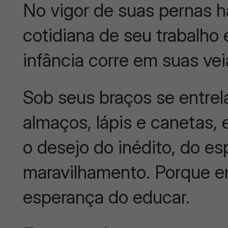
No vigor de suas pernas h
cotidiana de seu trabalho 
infância corre em suas vei
Sob seus braços se entre
almaços, lápis e canetas
o desejo do inédito, do e
maravilhamento. Porque e
esperança do educar.