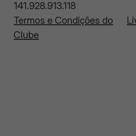
141.928.913.118
Termos e Condições do
Li
Clube