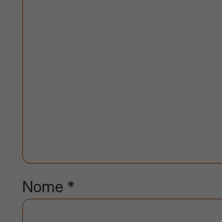
Nome
*