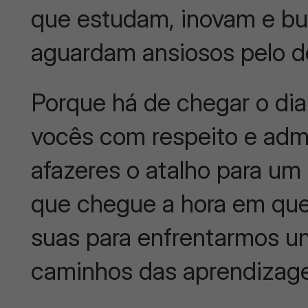
que estudam, inovam e b
aguardam ansiosos pelo d
Porque há de chegar o di
vocês com respeito e ad
afazeres o atalho para um
que chegue a hora em que
suas para enfrentarmos u
caminhos das aprendizage