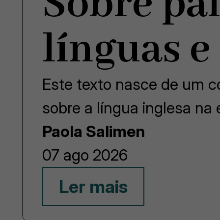
Sobre pai
línguas e
Este texto nasce de um co
sobre a língua inglesa na
Paola Salimen
07 ago 2026
Ler mais