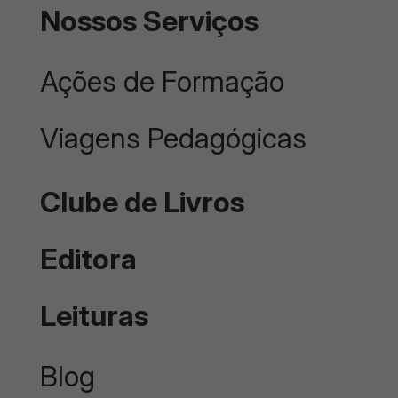
Nossos Serviços
Ações de Formação
Viagens Pedagógicas
Clube de Livros
Editora
Leituras
Blog