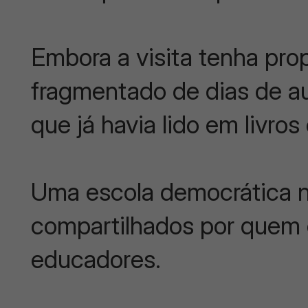
Embora a visita tenha pr
fragmentado de dias de au
que já havia lido em livro
Uma escola democrática n
compartilhados por quem o
educadores.