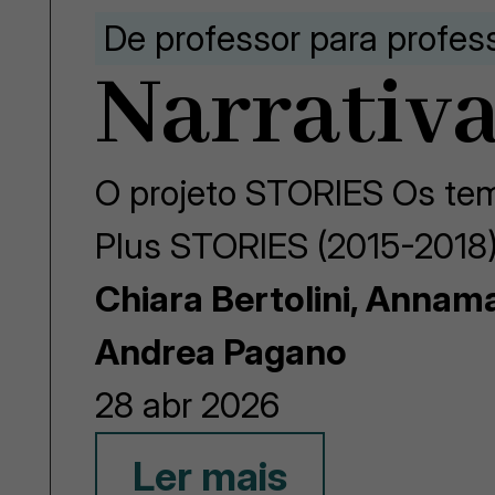
De professor para profes
Narrativa
O projeto STORIES Os tem
Plus STORIES (2015-2018)
Chiara Bertolini, Annam
Andrea Pagano
28 abr 2026
Ler mais