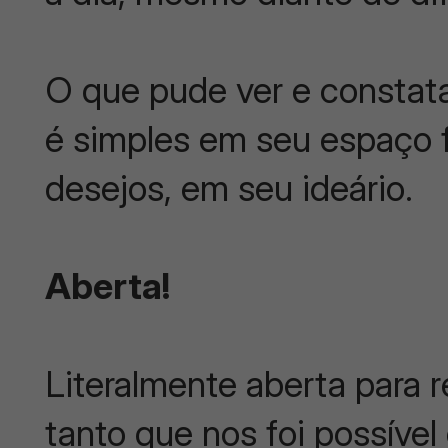
O que pude ver e constatar
é simples em seu espaço 
desejos, em seu ideário.
Aberta!
Literalmente aberta para r
tanto que nos foi possíve