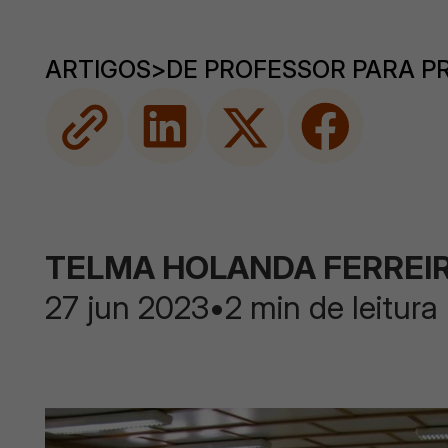
ARTIGOS
>
DE PROFESSOR PARA P
TELMA HOLANDA FERREI
27 jun 2023
•
2 min de leitura