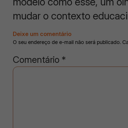
modelo como esse, um olh
mudar o contexto educaci
Deixe um comentário
O seu endereço de e-mail não será publicado.
Ca
Comentário
*