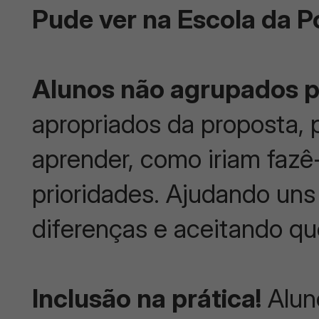
Pude ver na Escola da P
Alunos não agrupados p
apropriados da proposta, 
aprender, como iriam fazê
prioridades. Ajudando uns
diferenças e aceitando qu
Inclusão na prática!
Alun