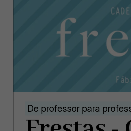
De professor para profes
Frestas -