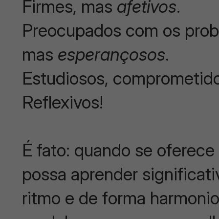
Firmes, mas
afetivos
.
Preocupados com os prob
mas
esperançosos
.
Estudiosos, comprometido
Reflexivos!
É fato: quando se oferece
possa aprender significa
ritmo e de forma harmonio