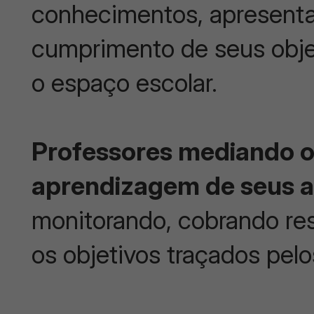
conhecimentos, apresenta
cumprimento de seus obje
o espaço escolar.
Professores mediando o
aprendizagem de seus a
monitorando, cobrando re
os objetivos traçados pelo