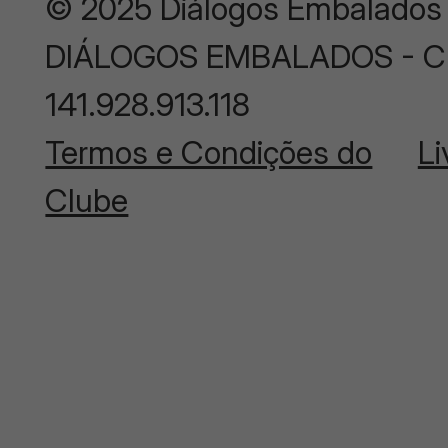
© 2025 Diálogos Embalados
DIÁLOGOS EMBALADOS - CNP
141.928.913.118
Termos e Condições do
Li
Clube