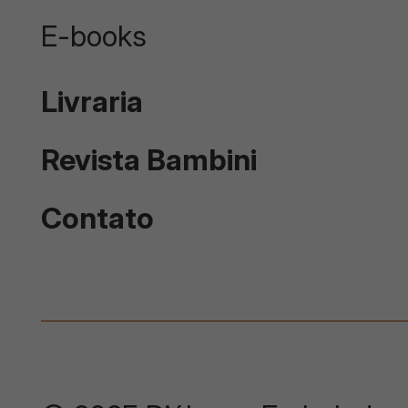
E-books
Livraria
Revista Bambini
Contato