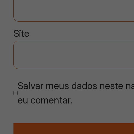
Site
Salvar meus dados neste na
eu comentar.