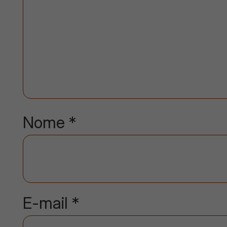
Nome
*
E-mail
*