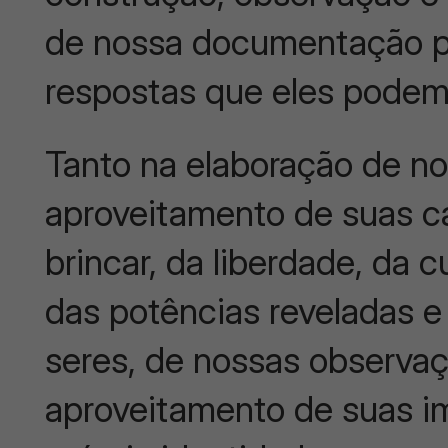
de nossa documentação p
respostas que eles podem
Tanto na elaboração de n
aproveitamento de suas car
brincar, da liberdade, da 
das potências reveladas e 
seres, de nossas observaç
aproveitamento de suas i