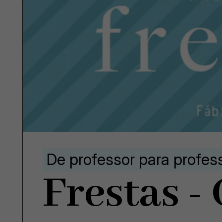
De professor para profes
Frestas -