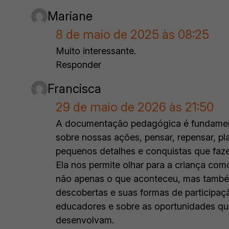
Mariane
8 de maio de 2025 às 08:25
Muito interessante.
Responder
Francisca
29 de maio de 2026 às 21:50
A documentação pedagógica é fundamental 
sobre nossas ações, pensar, repensar, pl
pequenos detalhes e conquistas que faz
Ela nos permite olhar para a criança com
não apenas o que aconteceu, mas também
descobertas e suas formas de participaç
educadores e sobre as oportunidades qu
desenvolvam.