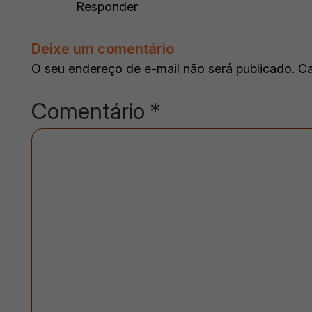
Responder
Deixe um comentário
O seu endereço de e-mail não será publicado.
Ca
Comentário
*