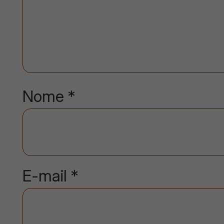
Nome
*
E-mail
*