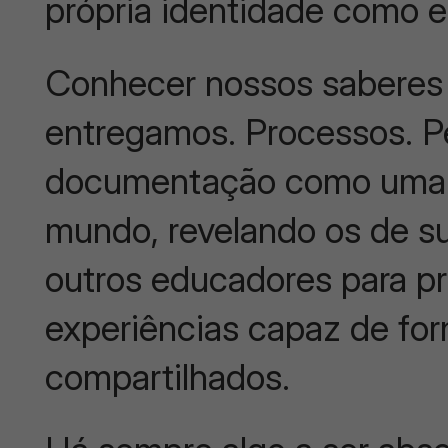
própria identidade como 
Conhecer nossos saberes
entregamos. Processos. Pe
documentação como uma 
mundo, revelando os de su
outros educadores para p
experiências capaz de fo
compartilhados.