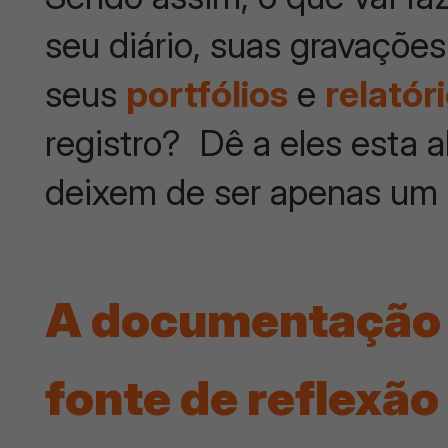
seu diário, suas gravações
seus
portfólios
e
relatór
registro? Dê a eles esta 
deixem de ser apenas um
A documentação
fonte de reflexão