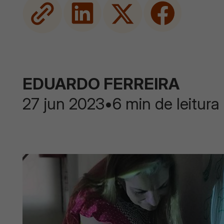
EDUARDO FERREIRA
27 jun 2023
•
6 min de leitura