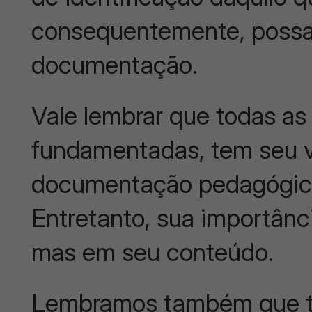
consequentemente, possa 
documentação.
Vale lembrar que todas as
fundamentadas, tem seu v
documentação pedagógica 
Entretanto, sua importânc
mas em seu conteúdo.
Lembramos também que 