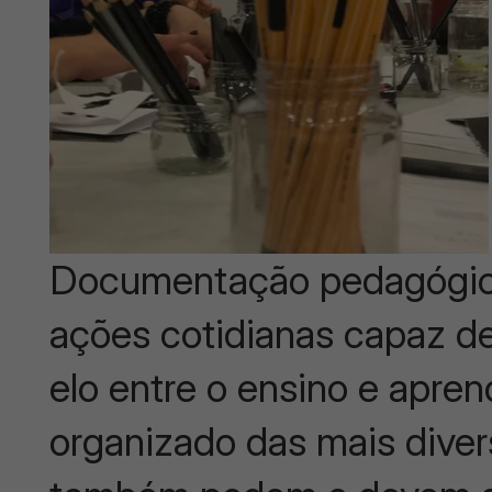
Documentação pedagógica 
ações cotidianas capaz d
elo entre o ensino e apre
organizado das mais diver