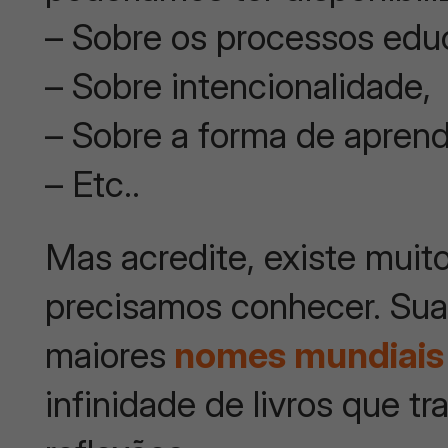
– Sobre os processos educ
– Sobre intencionalidade,
– Sobre a forma de aprend
– Etc..
Mas acredite, existe muit
precisamos conhecer. Sua 
maiores
nomes mundiais
infinidade de livros que t