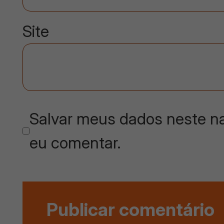
Site
Salvar meus dados neste na
eu comentar.