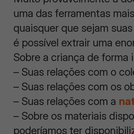
uma das ferramentas mais
quaisquer que sejam suas o
é possível extrair uma en
Sobre a criança de forma i
– Suas relações com o col
– Suas relações com os o
– Suas relações com a
na
– Sobre os materiais dispo
poderíamos ter disponibil