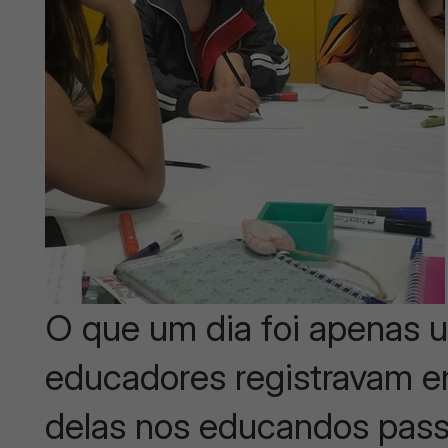
O que um dia foi apenas u
educadores registravam em
delas nos educandos pass