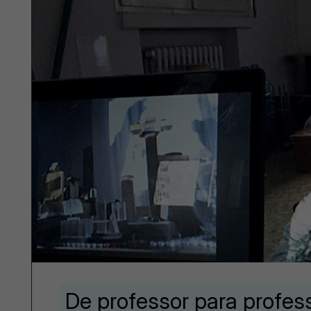
De professor para profes