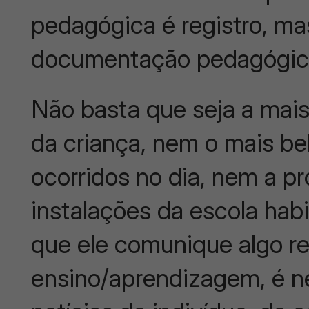
pedagógica é registro, ma
documentação pedagógic
Não basta que seja a mais 
da criança, nem o mais be
ocorridos no dia, nem a p
instalações da escola habi
que ele comunique algo re
ensino/aprendizagem, é n