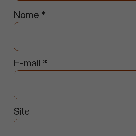
Nome
*
E-mail
*
Site