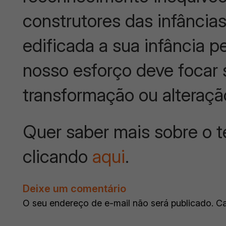
construtores das infâncias
edificada a sua infância pe
nosso esforço deve focar
transformação ou alteraçã
Quer saber mais sobre o 
clicando
aqui
.
Deixe um comentário
O seu endereço de e-mail não será publicado.
Ca