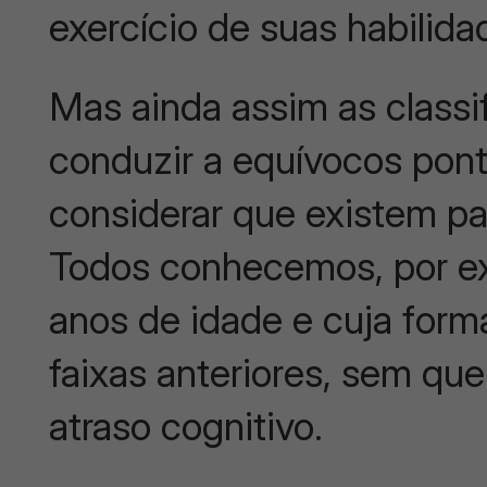
exercício de suas habilida
Mas ainda assim as classi
conduzir a equívocos pon
considerar que existem pa
Todos conhecemos, por ex
anos de idade e cuja form
faixas anteriores, sem que
atraso cognitivo.