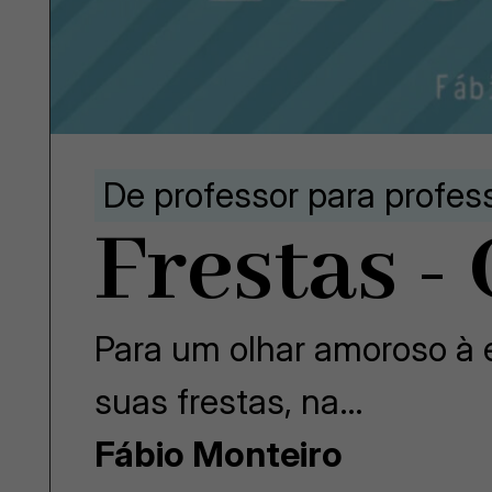
De professor para profes
Frestas -
Para um olhar amoroso à e
suas frestas, na…
Fábio Monteiro