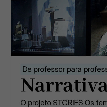
De professor para profes
Narrativa
O projeto STORIES Os tem