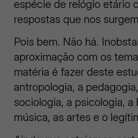
espécie de relógio etário
respostas que nos surgem 
Pois bem. Não há. Inobst
aproximação com os tema
matéria é fazer deste estud
antropologia, a pedagogia
sociologia, a psicologia, a 
música, as artes e o legíti