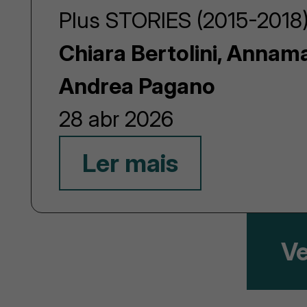
Plus STORIES (2015-2018)
Chiara Bertolini, Annam
Andrea Pagano
28 abr 2026
Ler mais
Ve