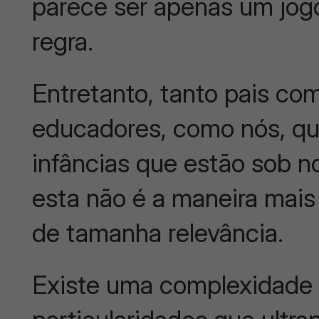
parece ser apenas um jog
regra.
Entretanto, tanto pais co
educadores, como nós, q
infâncias que estão sob 
esta não é a maneira mais
de tamanha relevância.
Existe uma complexidade 