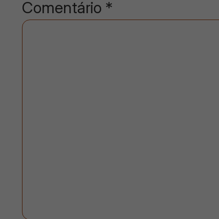
Comentário
*