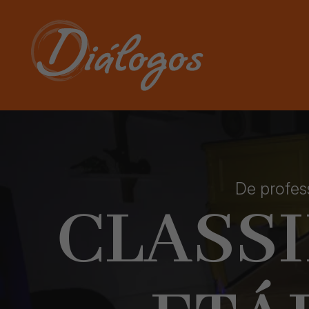
De profes
CLASS