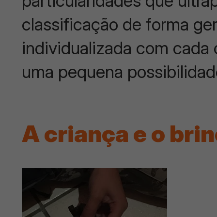
particularidades que ult
classificação de forma g
individualizada com cada 
uma pequena possibilida
A criança e o bri