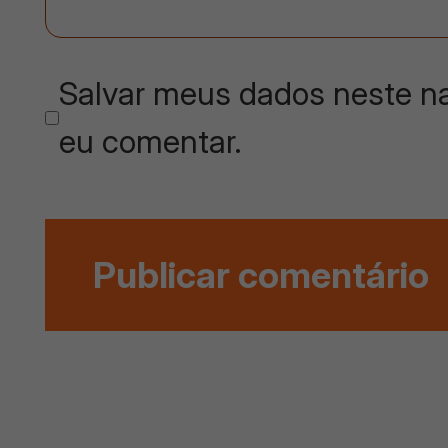
Salvar meus dados neste na
eu comentar.