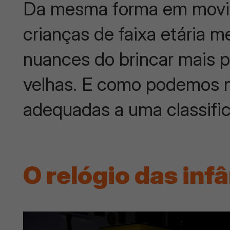
Da mesma forma em movi
crianças de faixa etária 
nuances do brincar mais p
velhas. E como podemos n
adequadas a uma classif
O relógio das inf