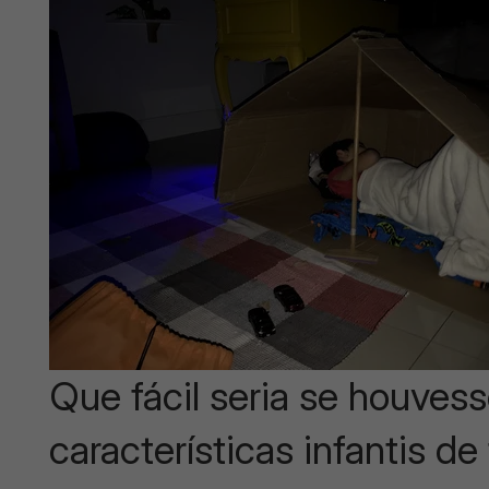
Que fácil seria se houves
características infantis de