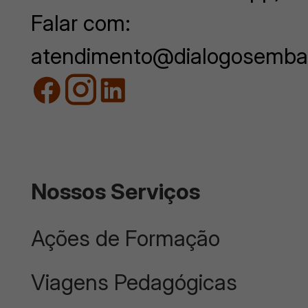
Falar com:
atendimento@dialogosemba
Nossos Serviços
Ações de Formação
Viagens Pedagógicas