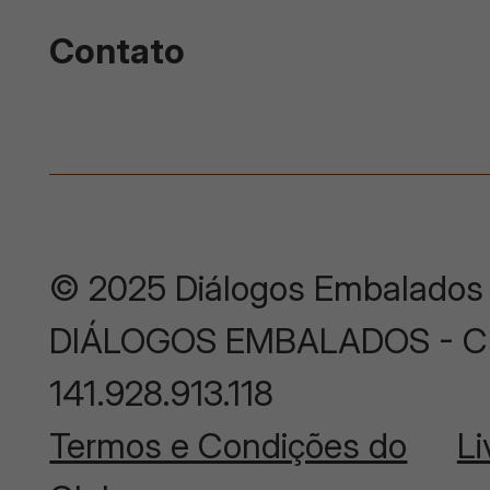
Contato
© 2025 Diálogos Embalados
DIÁLOGOS EMBALADOS - CNP
141.928.913.118
Termos e Condições do
Li