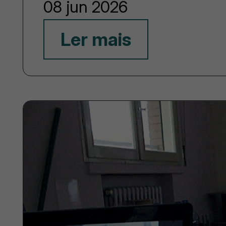
08 jun 2026
Ler mais