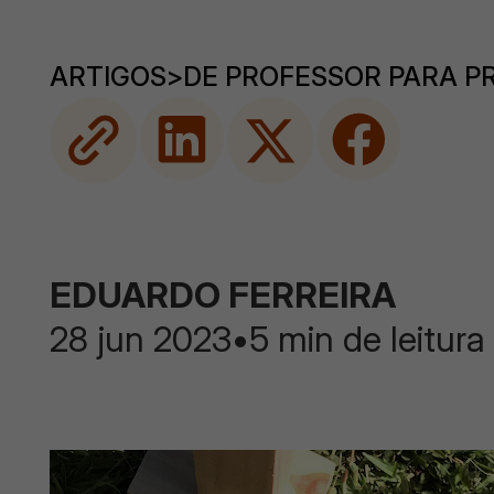
ARTIGOS
>
DE PROFESSOR PARA P
EDUARDO FERREIRA
28 jun 2023
•
5 min de leitura