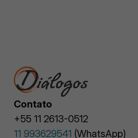
Contato
+55 11 2613-0512
11 993629541
(WhatsApp)