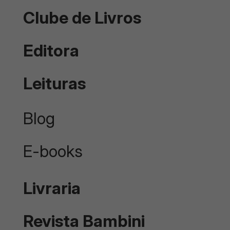
Clube de Livros
Editora
Leituras
Blog
E-books
Livraria
Revista Bambini