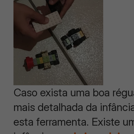
Caso exista uma boa régua
mais detalhada da infância
esta ferramenta. Existe um