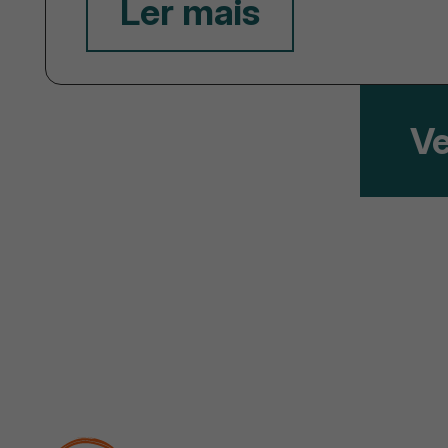
Ler mais
Ve