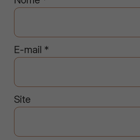
E-mail
*
Site