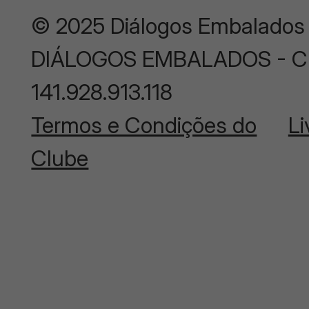
© 2025 Diálogos Embalados
DIÁLOGOS EMBALADOS - CNP
141.928.913.118
Termos e Condições do
Li
Clube