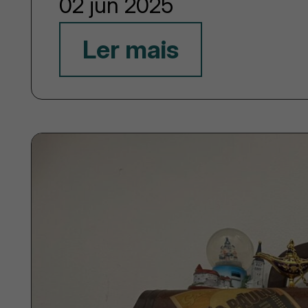
02 jun 2025
Ler mais