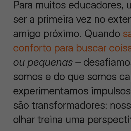
Para muitos educadores,
ser a primeira vez no exte
amigo próximo. Quando
sa
conforto para buscar cois
ou pequenas
– desafiamo
somos e do que somos ca
experimentamos impulsos
são transformadores: noss
olhar treina uma perspecti