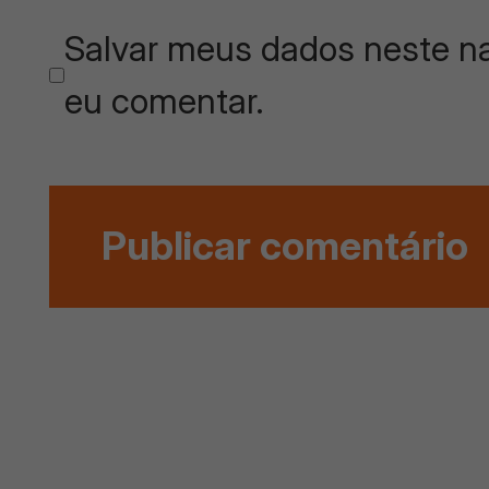
Salvar meus dados neste na
eu comentar.