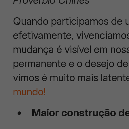
Quando participamos de 
efetivamente, vivenciamos
mudança é visível em nos
permanente e o desejo de
vimos é muito mais latent
mundo!
Maior construção d