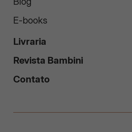
Blog
E-books
Livraria
Revista Bambini
Contato