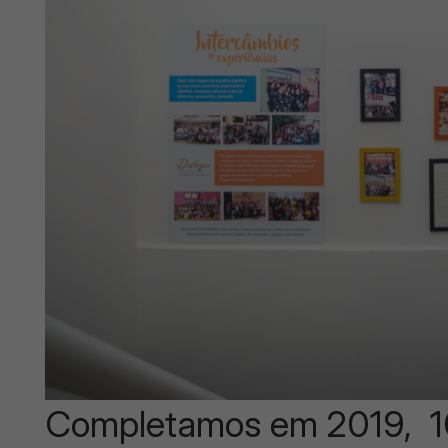
Completamos em 2019, 10