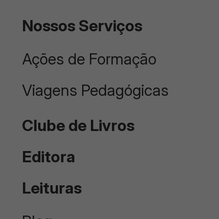
Nossos Serviços
Ações de Formação
Viagens Pedagógicas
Clube de Livros
Editora
Leituras