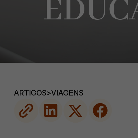
EDUC
ARTIGOS
>
VIAGENS