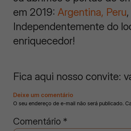
em 2019:
Argentina,
Peru
,
Independentemente do loc
enriquecedor!
Fica aqui nosso convite: 
Deixe um comentário
O seu endereço de e-mail não será publicado.
Ca
Comentário
*