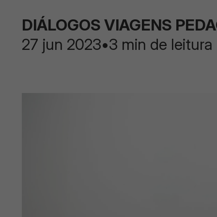
DIÁLOGOS VIAGENS PED
27 jun 2023
•
3 min de leitura