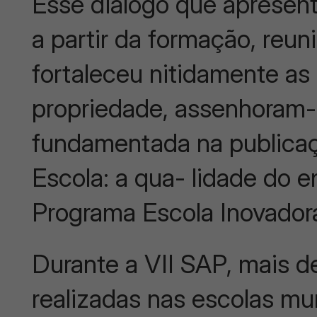
Esse diálogo que apresen
a partir da formação, reun
fortaleceu nitidamente as
propriedade, assenhoram-
fundamentada na publica
Escola: a qua- lidade do 
Programa Escola Inovadora
Durante a VII SAP, mais d
realizadas nas escolas mu