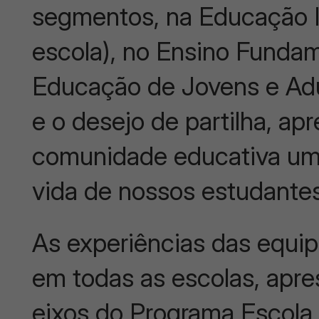
segmentos, na Educação In
escola), no Ensino Fundame
Educação de Jovens e Ad
e o desejo de partilha, ap
comunidade educativa um 
vida de nossos estudantes
As experiências das equi
em todas as escolas, apre
eixos do Programa Escola 