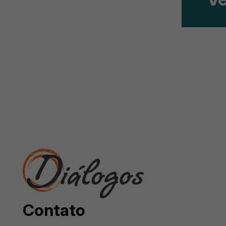
Contato