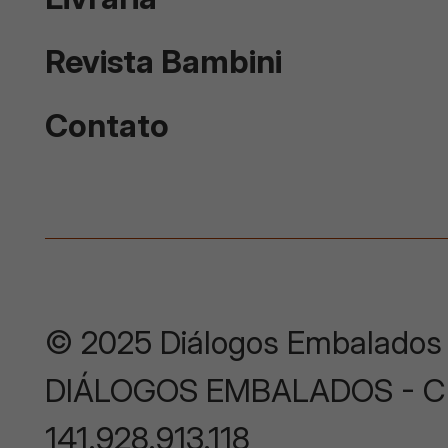
Revista Bambini
Contato
© 2025 Diálogos Embalados
DIÁLOGOS EMBALADOS - CNP
141.928.913.118