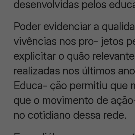
desenvolvidas pelos educa
Poder evidenciar a qualida
vivências nos pro- jetos 
explicitar o quão relevant
realizadas nos últimos a
Educa- ção permitiu qu
que o movimento de ação-
no cotidiano dessa rede.