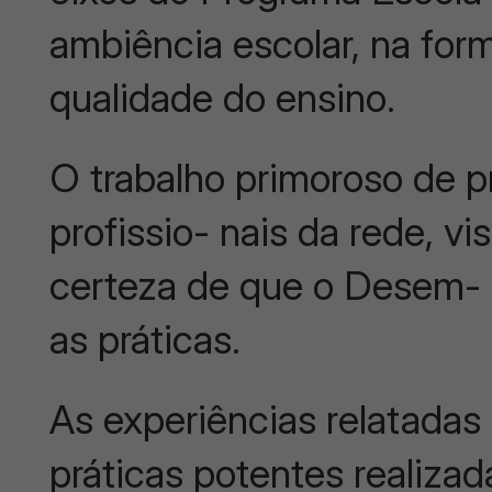
ambiência escolar, na for
qualidade do ensino.
O trabalho primoroso de p
profissio- nais da rede, v
certeza de que o Desem- 
as práticas.
As experiências relatadas
práticas potentes realizad