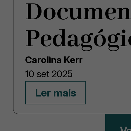
Documen
Pedagógi
Carolina Kerr
10 set 2025
Ler mais
Ve