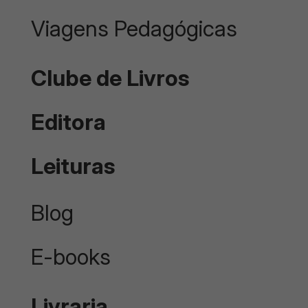
Viagens Pedagógicas
Clube de Livros
Editora
Leituras
Blog
E-books
Livraria