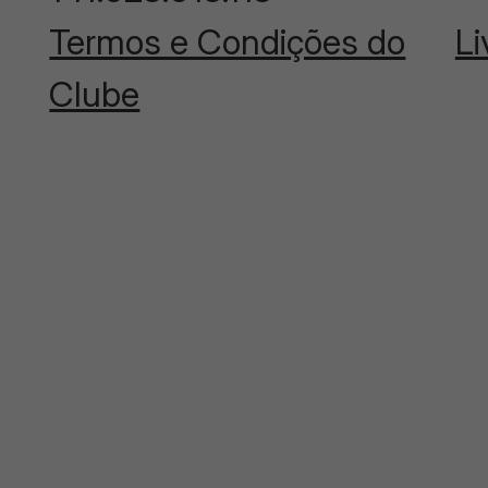
Termos e Condições do
Li
Clube