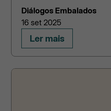
Diálogos Embalados
16 set 2025
Ler mais