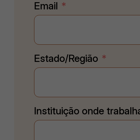
Email
Estado/Região
Instituição onde trabalh