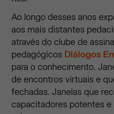
Ao longo desses anos exp
aos mais distantes pedaci
através do clube de assina
pedagógicos
Diálogos E
para o conhecimento. Jane
de encontros virtuais e q
fechadas. Janelas que re
capacitadores potentes e 