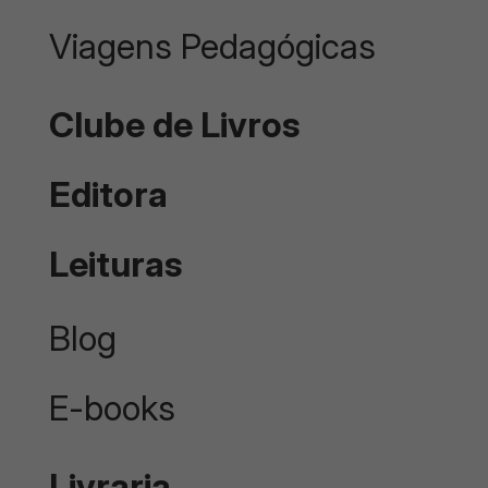
Viagens Pedagógicas
Clube de Livros
Editora
Leituras
Blog
E-books
Livraria