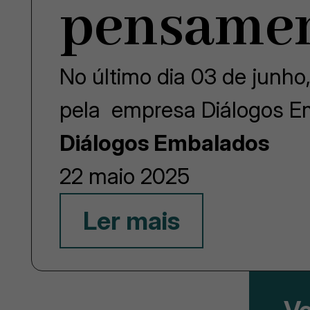
pensamen
No último dia 03 de junho
pela empresa Diálogos 
Diálogos Embalados
22 maio 2025
Ler mais
Ve