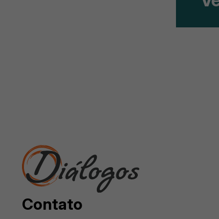
Contato