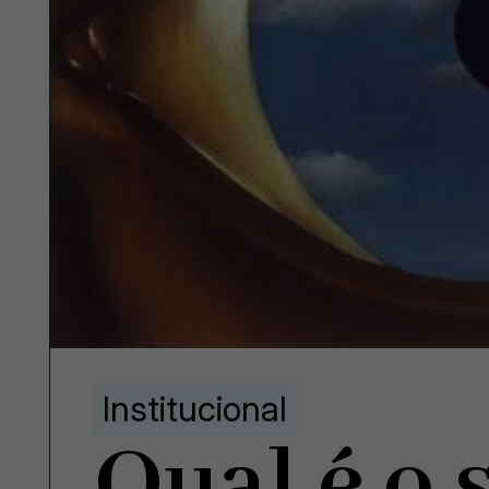
Institucional
Qual é o 