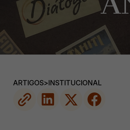
A
ARTIGOS
>
INSTITUCIONAL