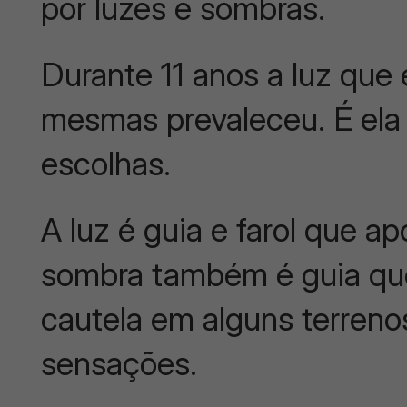
por luzes e sombras.
Durante 11 anos a luz qu
mesmas prevaleceu. É ela 
escolhas.
A luz é guia e farol que a
sombra também é guia que
cautela em alguns terreno
sensações.