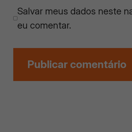
Salvar meus dados neste na
eu comentar.