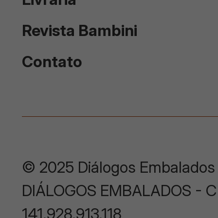
Revista Bambini
Contato
© 2025 Diálogos Embalados
DIÁLOGOS EMBALADOS - CNP
141.928.913.118