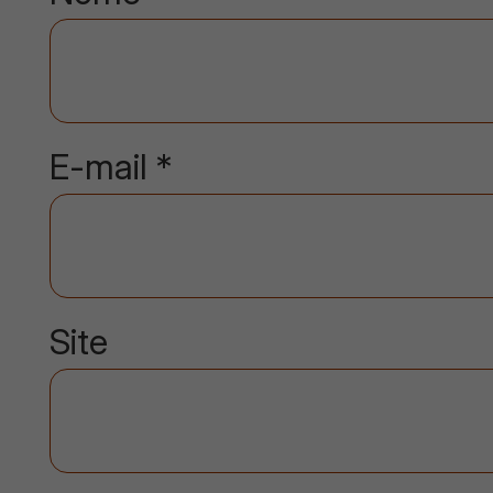
E-mail
*
Site