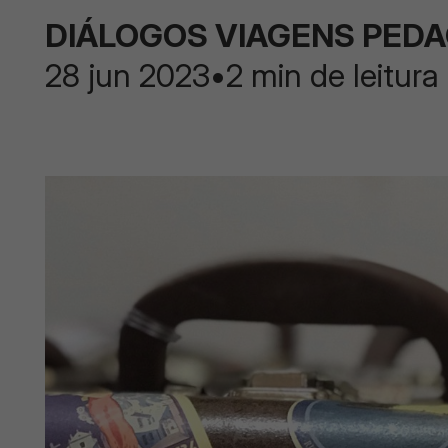
DIÁLOGOS VIAGENS PED
28 jun 2023
•
2 min de leitura