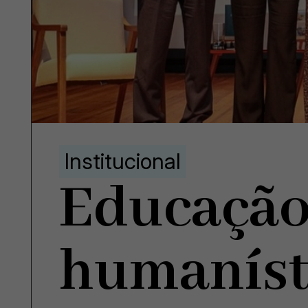
Institucional
Educação
humaníst