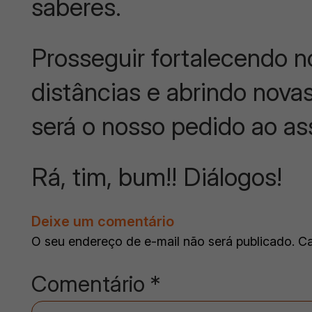
saberes.
Prosseguir fortalecendo n
distâncias e abrindo novas
será o nosso pedido ao as
Rá, tim, bum!! Diálogos!
Deixe um comentário
O seu endereço de e-mail não será publicado.
Ca
Comentário
*