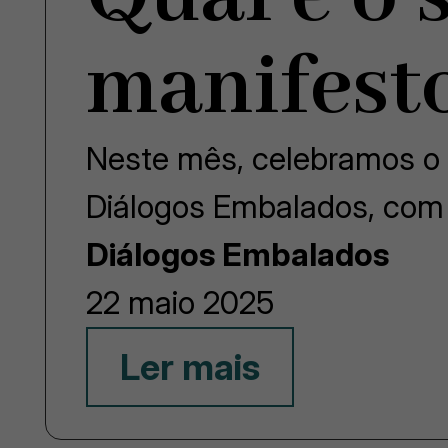
manifest
Neste mês, celebramos o p
Diálogos Embalados, com
Diálogos Embalados
22 maio 2025
Ler mais