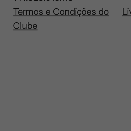
Termos e Condições do
Li
Clube