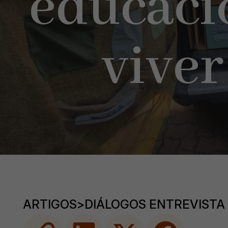
educaci
viver
ARTIGOS
>
DIÁLOGOS ENTREVISTA