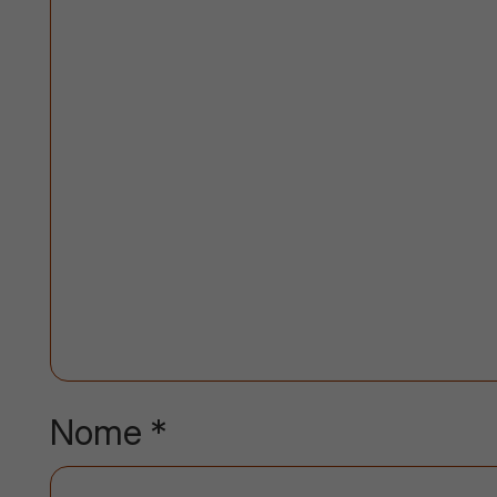
Nome
*