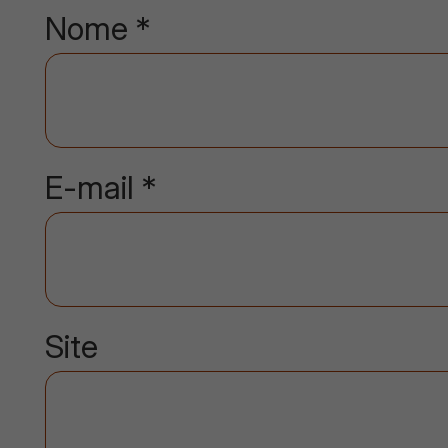
Nome
*
E-mail
*
Site