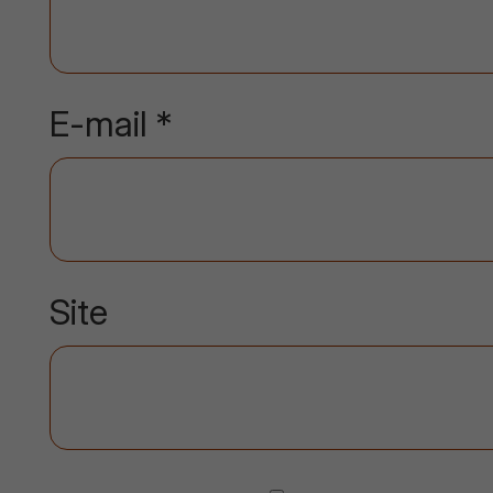
E-mail
*
Site