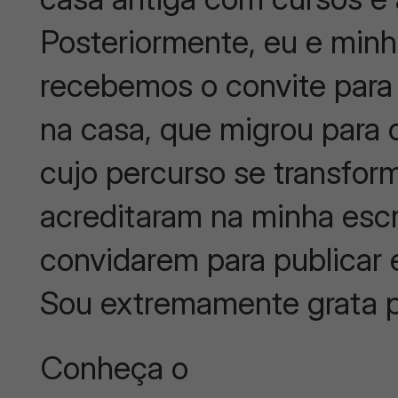
Posteriormente, eu e minh
recebemos o convite para
na casa, que migrou para 
cujo percurso se transfor
acreditaram na minha escr
convidarem para publicar e
Sou extremamente grata p
Conheça o