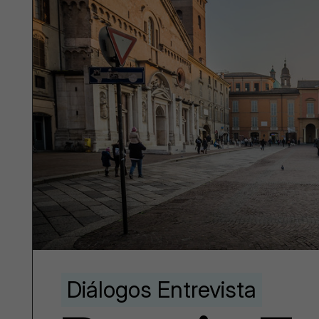
Diálogos Entrevista