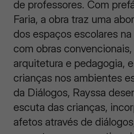
de professores. Com prefá
Faria, a obra traz uma ab
dos espaços escolares na 
com obras convencionais,
arquitetura e pedagogia, e
crianças nos ambientes es
da Diálogos, Rayssa dese
escuta das crianças, inc
afetos através de diálogos