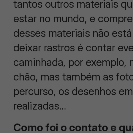
tantos outros materiais qu
estar no mundo, e compre
desses materiais não está 
deixar rastros é contar ev
caminhada, por exemplo,
chão, mas também as foto
percurso, os desenhos em
realizadas…
Como foi o contato e qu