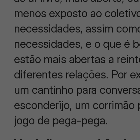
menos exposto ao coletiv
necessidades, assim com
necessidades, e o que é b
estão mais abertas a reint
diferentes relações. Por 
um cantinho para convers
esconderijo, um corrimão p
jogo de pega-pega.