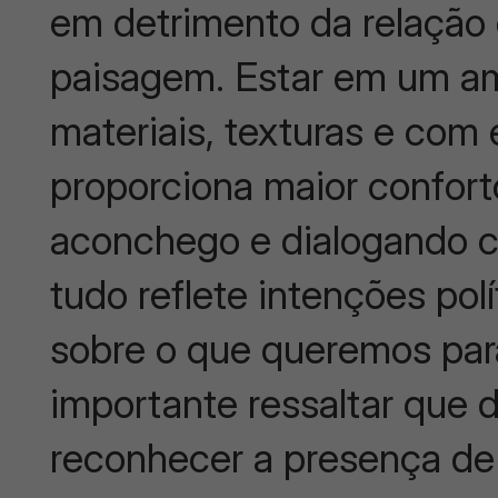
em detrimento da relação
paisagem. Estar em um a
materiais, texturas e com
proporciona maior confort
aconchego e dialogando c
tudo reflete intenções pol
sobre o que queremos par
importante ressaltar que d
reconhecer a presença de t