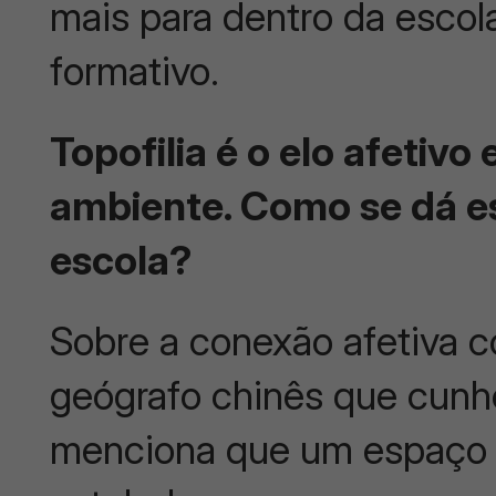
mais para dentro da escol
formativo.
Topofilia é o elo afetivo
ambiente. Como se dá e
escola?
Sobre a conexão afetiva c
geógrafo chinês que cunh
menciona que um espaço s