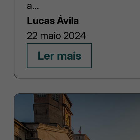
a…
Lucas Ávila
22 maio 2024
Ler mais