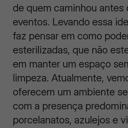
de quem caminhou antes d
eventos. Levando essa ide
faz pensar em como pode
esterilizadas, que não e
em manter um espaço sem 
limpeza. Atualmente, vem
oferecem um ambiente sens
com a presença predomin
porcelanatos, azulejos e vi