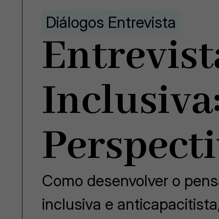
Diálogos Entrevista
Entrevist
Inclusiva
Perspecti
Como desenvolver o pens
inclusiva e anticapacitis