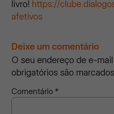
livro!
https://clube.dialo
afetivos
Deixe um comentário
O seu endereço de e-mail 
obrigatórios são marcad
Comentário
*