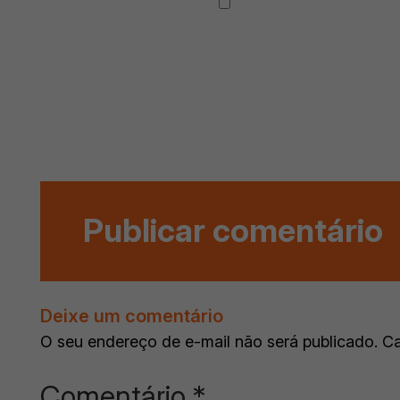
Deixe um comentário
O seu endereço de e-mail não será publicado.
Ca
Comentário
*