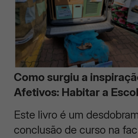
Como surgiu a inspiraçã
Afetivos: Habitar a Esco
Este livro é um desdobra
conclusão de curso na fac