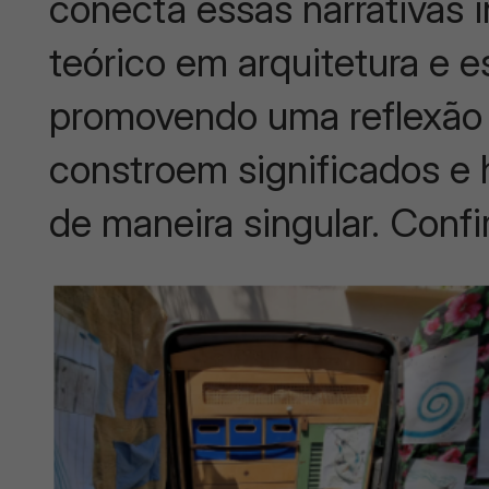
conecta essas narrativas
teórico em arquitetura e e
promovendo uma reflexão 
constroem significados e
de maneira singular. Confi