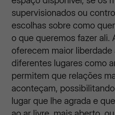
supervisionados ou control
escolhas sobre como que
o que queremos fazer ali.
oferecem maior liberdade 
diferentes lugares como 
permitem que relações ma
aconteçam, possibilitando
lugar que lhe agrada e qu
ao ar livre, mais aberto, 