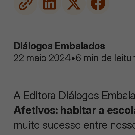
Diálogos Embalados
22 maio 2024
•
6 min de leitu
A Editora Diálogos Embala
Afetivos: habitar a escol
muito sucesso entre nosso