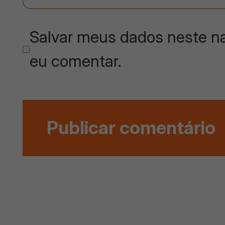
Salvar meus dados neste na
eu comentar.