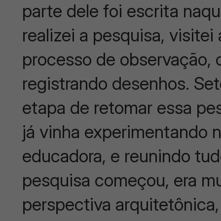
parte dele foi escrita na
realizei a pesquisa, visite
processo de observação, 
registrando desenhos. Set
etapa de retomar essa pe
já vinha experimentando 
educadora, e reunindo tud
pesquisa começou, era mui
perspectiva arquitetônica