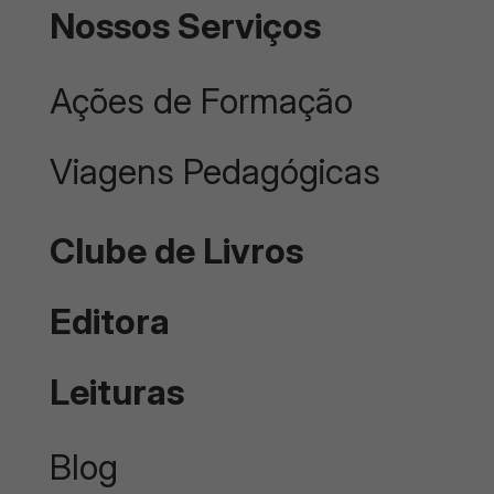
Nossos Serviços
Ações de Formação
Viagens Pedagógicas
Clube de Livros
Editora
Leituras
Blog