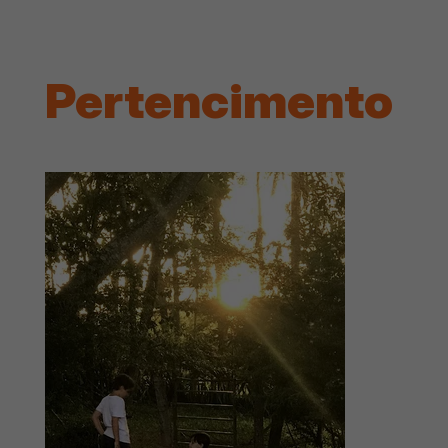
Pertencimento