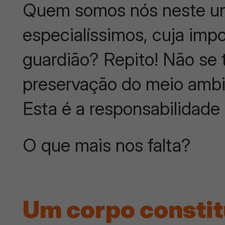
Quem somos nós neste un
especialíssimos, cuja imp
guardião? Repito! Não se 
preservação do meio ambi
Esta é a responsabilidade 
O que mais nos falta?
Um corpo constit