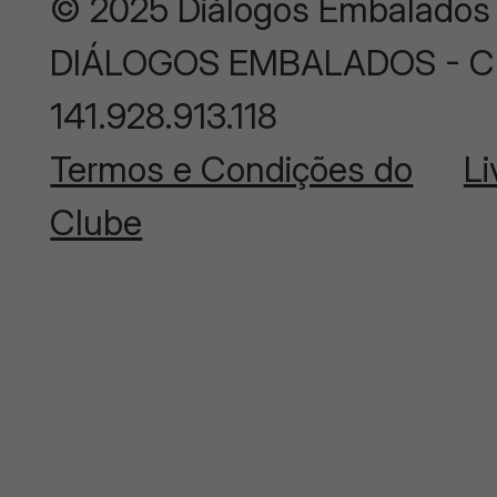
© 2025 Diálogos Embalados
DIÁLOGOS EMBALADOS - CNP
141.928.913.118
Termos e Condições do
Li
Clube