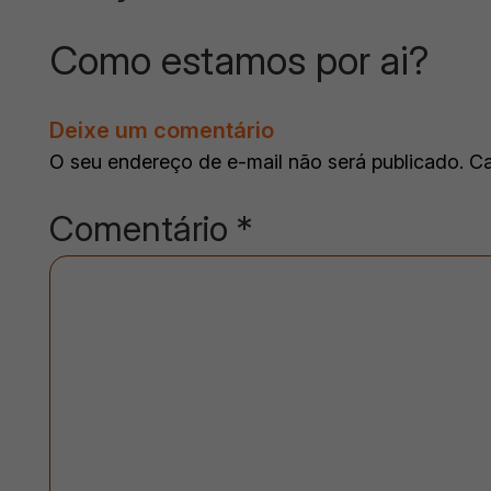
Como estamos por ai?
Deixe um comentário
O seu endereço de e-mail não será publicado.
Ca
Comentário
*