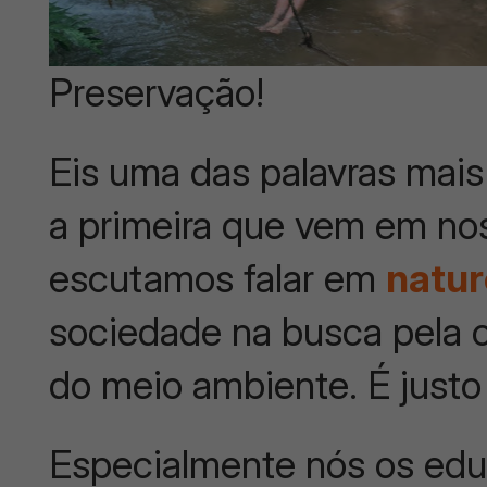
Preservação!
Eis uma das palavras mai
a primeira que vem em n
escutamos falar em
natur
sociedade na busca pela 
do meio ambiente. É justo
Especialmente nós os ed