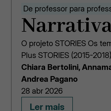
De professor para profes
Narrativa
O projeto STORIES Os tem
Plus STORIES (2015-2018)
Chiara Bertolini, Annam
Andrea Pagano
28 abr 2026
Ler mais