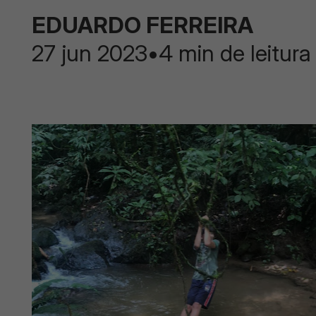
EDUARDO FERREIRA
27 jun 2023
•
4 min de leitura