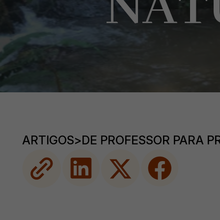
NAT
ARTIGOS
>
DE PROFESSOR PARA P