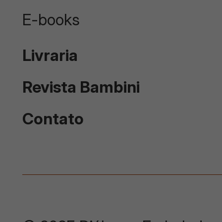
E-books
Livraria
Revista Bambini
Contato