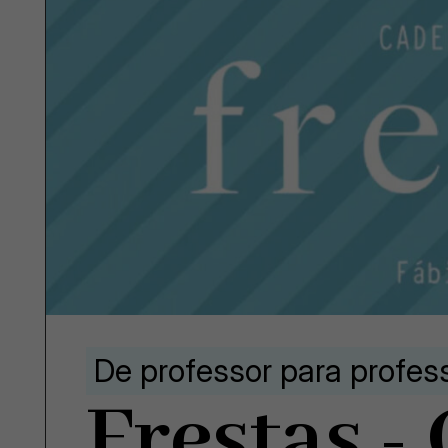
De professor para profes
Frestas -