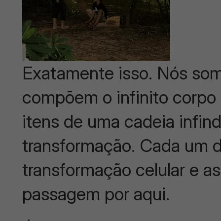
Exatamente isso. Nós so
compõem o infinito corpo
itens de uma cadeia infin
transformação. Cada um d
transformação celular e 
passagem por aqui.