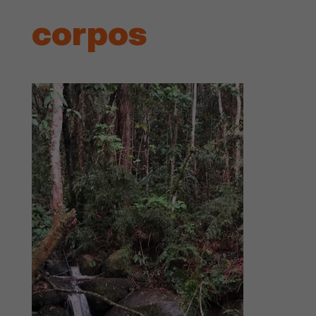
corpos