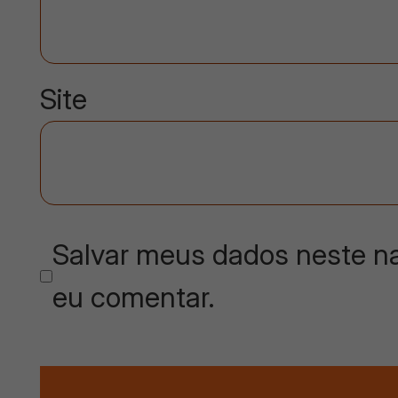
Site
Salvar meus dados neste na
eu comentar.