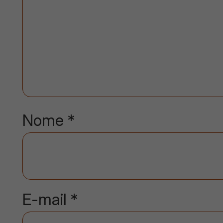
Nome
*
E-mail
*