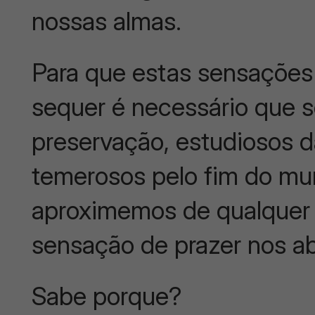
nossas almas.
Para que estas sensações
sequer é necessário que s
preservação, estudiosos d
temerosos pelo fim do mu
aproximemos de qualquer 
sensação de prazer nos a
Sabe porque?