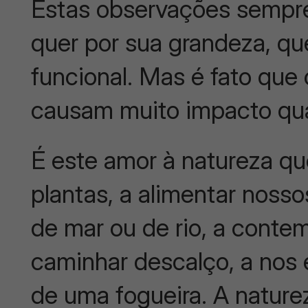
Estas observações sempre
quer por sua grandeza, q
funcional. Mas é fato que
causam muito impacto qu
É este amor à natureza q
plantas, a alimentar noss
de mar ou de rio, a contem
caminhar descalço, a nos 
de uma fogueira. A natur