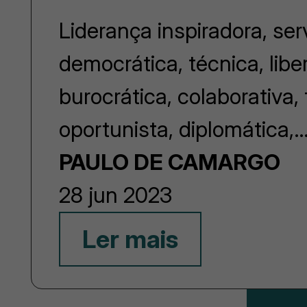
Liderança inspiradora, ser
democrática, técnica, libera
burocrática, colaborativa, 
oportunista, diplomática,
PAULO DE CAMARGO
28 jun 2023
Ler mais