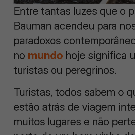
Entre tantas luzes que o
Bauman acendeu para nos 
paradoxos contemporâneos,
no
mundo
hoje significa 
turistas ou peregrinos.
Turistas, todos sabem o q
estão atrás de viagem inte
muitos lugares e não per