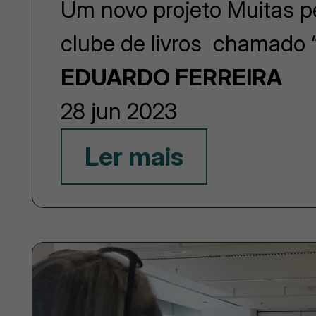
Um novo projeto Muitas p
clube de livros chamado 
EDUARDO FERREIRA
28 jun 2023
Ler mais