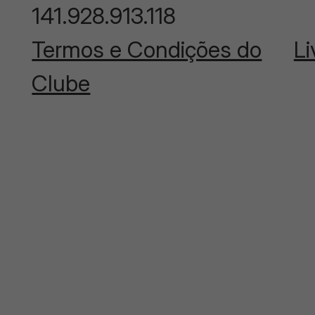
141.928.913.118
Termos e Condições do
Li
Clube