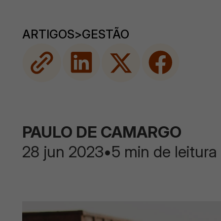
ARTIGOS
>
GESTÃO
PAULO DE CAMARGO
28 jun 2023
•
5 min de leitura