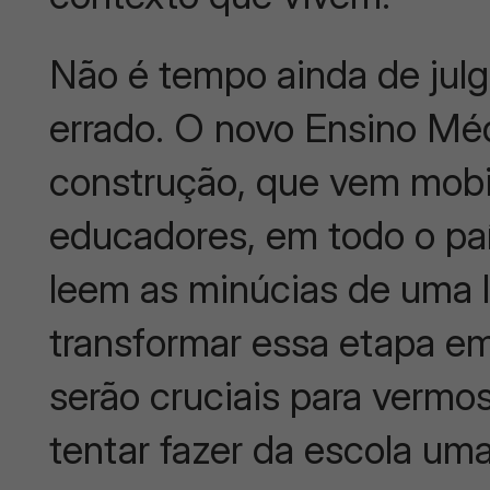
Não é tempo ainda de julg
errado. O novo Ensino Mé
construção, que vem mobi
educadores, em todo o pa
leem as minúcias de uma l
transformar essa etapa e
serão cruciais para vermo
tentar fazer da escola um