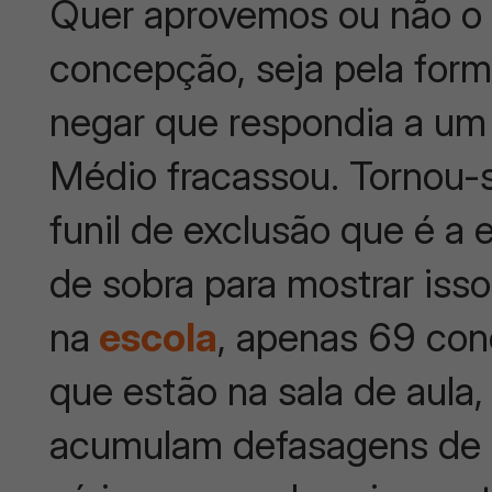
Quer aprovemos ou não o 
concepção, seja pela form
negar que respondia a um 
Médio fracassou. Tornou-s
funil de exclusão que é a e
de sobra para mostrar iss
na
escola
, apenas 69 con
que estão na sala de aula
acumulam defasagens de 2