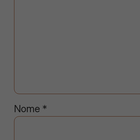
Nome
*