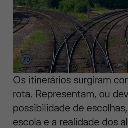
Os itinerários surgiram c
rota. Representam, ou dev
possibilidade de escolha
escola e a realidade dos a