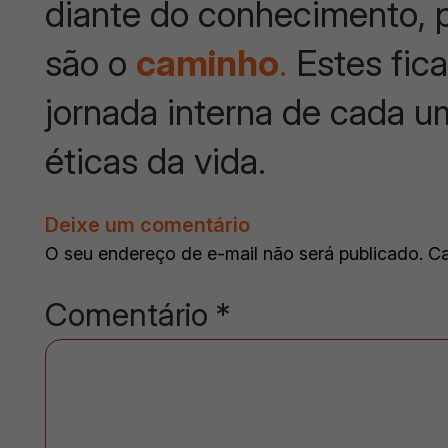
diante do conhecimento, 
são o
caminho
.
Estes fica
jornada interna de cada um
éticas da vida.
Deixe um comentário
O seu endereço de e-mail não será publicado.
Ca
Comentário
*