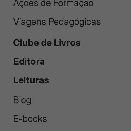
Ações de Formação
Viagens Pedagógicas
Clube de Livros
Editora
Leituras
Blog
E-books