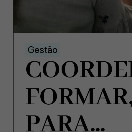
Gestão
COORDE
FORMAR
PARA…