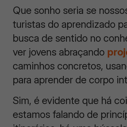
Que sonho seria se nosso
turistas do aprendizado p
busca de sentido no conh
ver jovens abraçando
proj
caminhos concretos, usan
para aprender de corpo int
Sim, é evidente que há coi
estamos falando de princíp