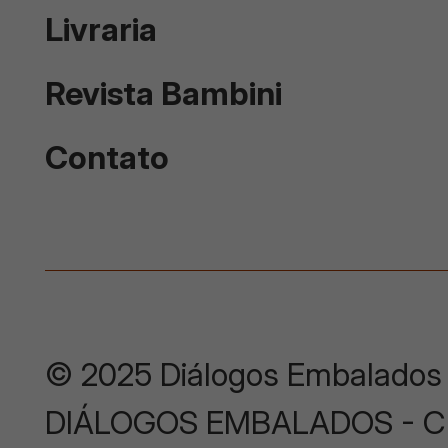
Livraria
Revista Bambini
Contato
© 2025 Diálogos Embalados
DIÁLOGOS EMBALADOS - CNP