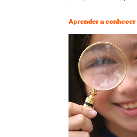
Aprender a conhecer