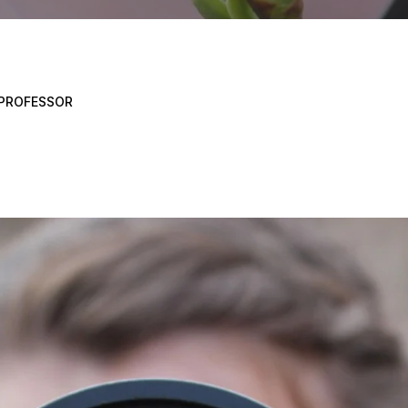
 PROFESSOR