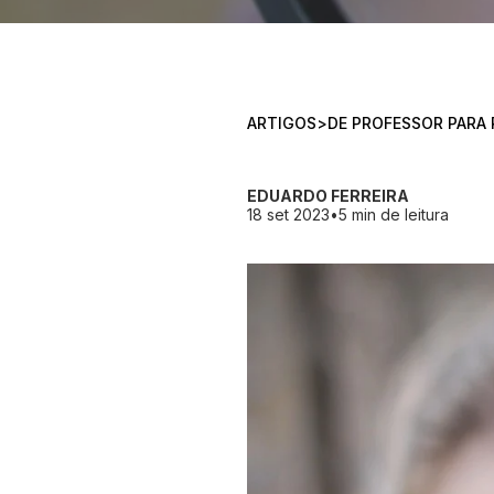
ARTIGOS
>
DE PROFESSOR PARA
EDUARDO FERREIRA
18 set 2023
•
5 min de leitura