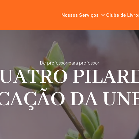
Nossos Serviços
Clube de Livro
De professor para professor
UATRO PILAR
CAÇÃO DA UN