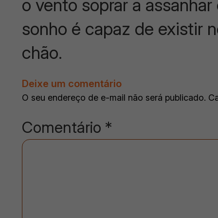
o vento soprar a assanhar
sonho é capaz de existir 
chão.
Deixe um comentário
O seu endereço de e-mail não será publicado.
Ca
Comentário
*