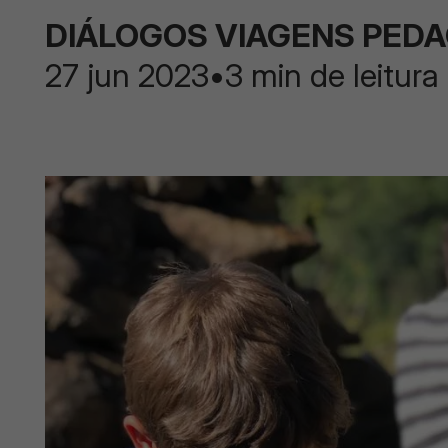
DIÁLOGOS VIAGENS PED
27 jun 2023
•
3 min de leitura