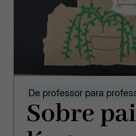
De professor para profes
Sobre pai