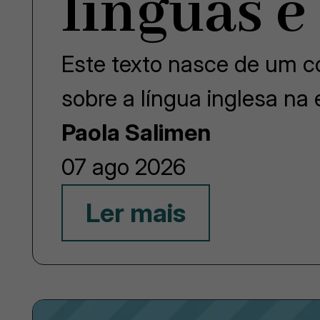
línguas e
Este texto nasce de um co
sobre a língua inglesa na
Paola Salimen
07 ago 2026
Ler mais