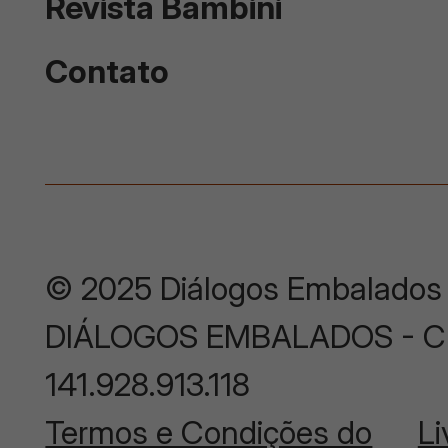
Revista Bambini
Contato
© 2025 Diálogos Embalados
DIÁLOGOS EMBALADOS - CNP
141.928.913.118
Termos e Condições do
Li