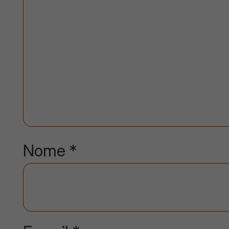
Nome
*