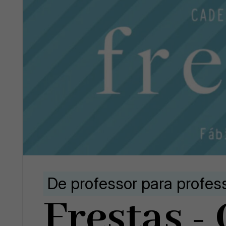
De professor para profes
Frestas -