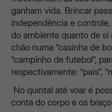
ganham vida. Brincar pas
independência e controle,
do ambiente quanto de si
chão numa “casinha de bo
“campinho de futebol”, par
respectivamente: “pais”, “
No quintal até voar é poss
conta do corpo e os braço