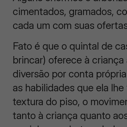
cimentados, gramados, cob
cada um com suas ofertas
Fato é que o quintal de c
brincar) oferece à criança
diversão por conta própri
as habilidades que ela lhe 
textura do piso, o movime
tanto à criança quanto ao