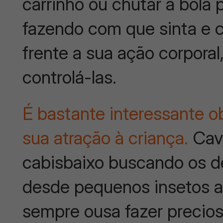
carrinho ou chutar a bola
fazendo com que sinta e 
frente a sua ação corpora
controlá-las.
É bastante interessante o
sua atração à criança.
Cava
cabisbaixo buscando os d
desde pequenos insetos a
sempre ousa fazer precios