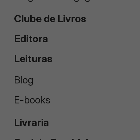
Clube de Livros
Editora
Leituras
Blog
E-books
Livraria