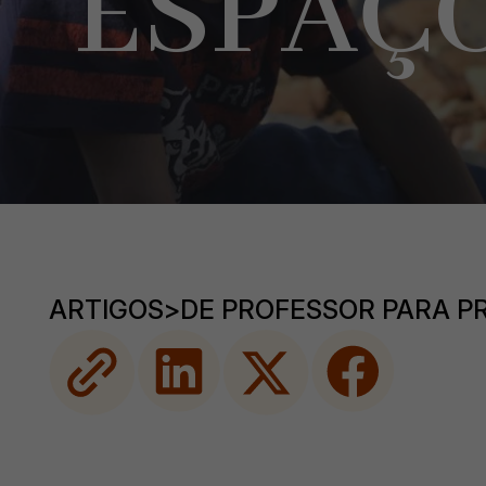
ESPAÇO
ARTIGOS
>
DE PROFESSOR PARA P