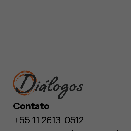
Contato
+55 11 2613-0512