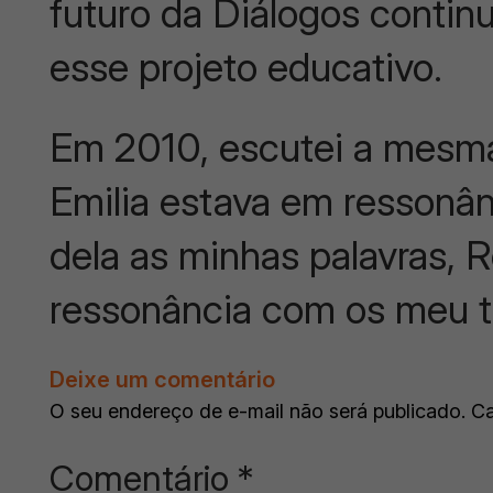
futuro da Diálogos continu
esse projeto educativo.
Em 2010, escutei a mesma
Emilia estava em ressonâ
dela as minhas palavras, 
ressonância com os meu
Deixe um comentário
O seu endereço de e-mail não será publicado.
Ca
Comentário
*