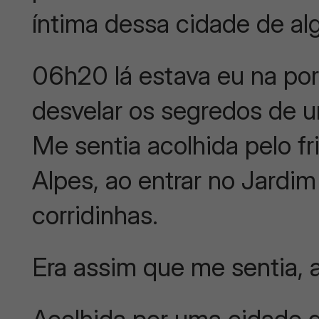
íntima dessa cidade de a
06h20 lá estava eu na por
desvelar os segredos de 
Me sentia acolhida pelo fr
Alpes, ao entrar no Jardim
corridinhas.
Era assim que me sentia, a