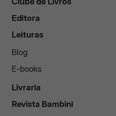
Clube de Livros
Editora
Leituras
Blog
E-books
Livraria
Revista Bambini