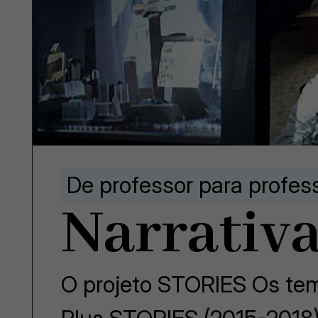
De professor para profes
Narrativa
O projeto STORIES Os tem