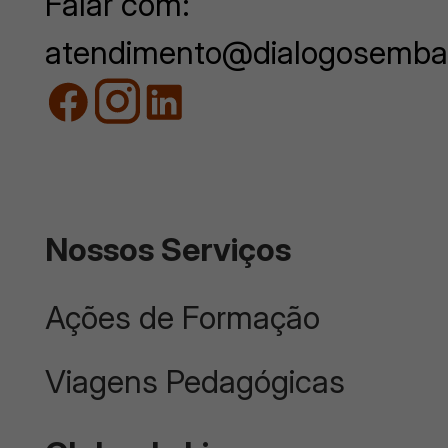
Falar com:
atendimento@dialogosemba
Nossos Serviços
Ações de Formação
Viagens Pedagógicas