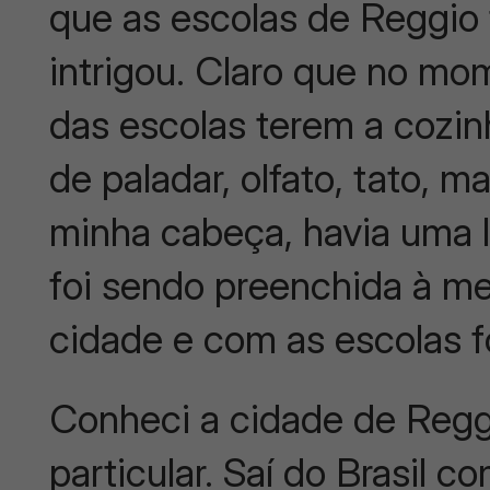
que as escolas de Reggio 
intrigou. Claro que no mom
das escolas terem a cozi
de paladar, olfato, tato, m
minha cabeça, havia uma 
foi sendo preenchida à m
cidade e com as escolas 
Conheci a cidade de Regg
particular. Saí do Brasil 