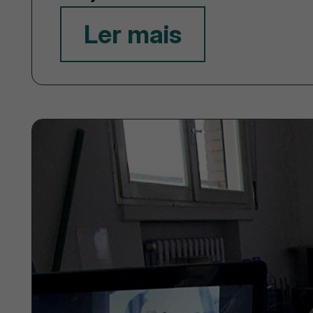
Ler mais