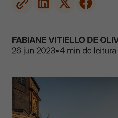
FABIANE VITIELLO DE OLI
26 jun 2023
•
4 min de leitura