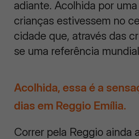
adiante. Acolhida por um
crianças estivessem no ce
cidade que, através das cr
se uma referência mundia
Acolhida, essa é a sens
dias em Reggio Emília.
Correr pela Reggio ainda 