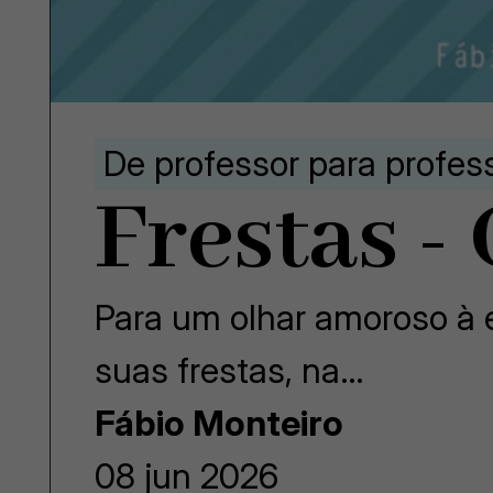
De professor para profes
Frestas -
Para um olhar amoroso à e
suas frestas, na…
Fábio Monteiro
08 jun 2026