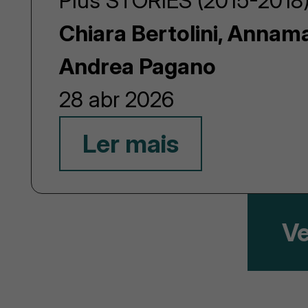
Plus STORIES (2015-2018)
Chiara Bertolini, Annam
Andrea Pagano
28 abr 2026
Ler mais
Ve