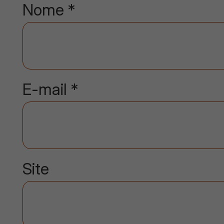
Nome
*
E-mail
*
Site