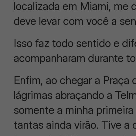
localizada em Miami, me d
deve levar com você a sen
Isso faz todo sentido e di
acompanharam durante to
Enfim, ao chegar a Praça
lágrimas abraçando a Telma
somente a minha primeira
tantas ainda virão. Tive a