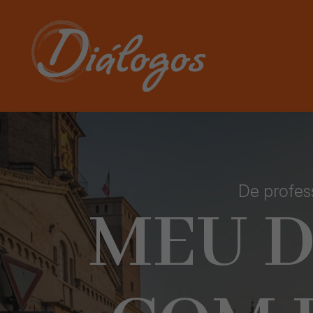
De profes
MEU 