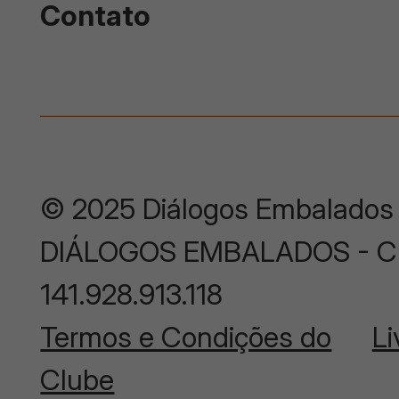
Contato
© 2025 Diálogos Embalados
DIÁLOGOS EMBALADOS - CNP
141.928.913.118
Termos e Condições do
Li
Clube