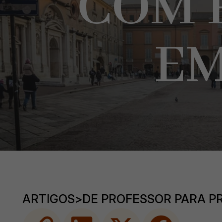
COM 
EM
ARTIGOS
>
DE PROFESSOR PARA P