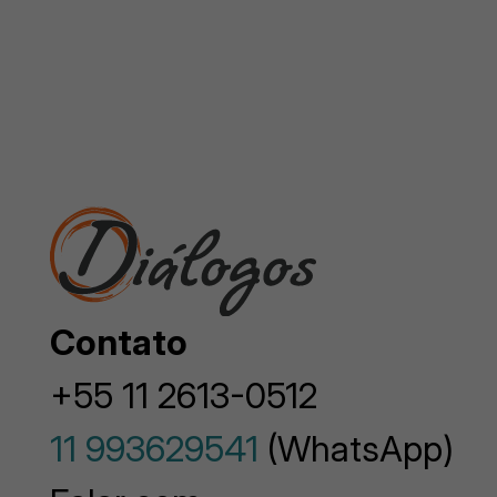
Contato
+55 11 2613-0512
11 993629541
(WhatsApp)