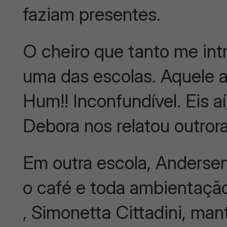
faziam presentes.
O cheiro que tanto me int
uma das escolas. Aquele 
Hum!! Inconfundível. Eis 
Debora nos relatou outrora
Em outra escola, Andersen
o café e toda ambientaçã
, Simonetta Cittadini, man