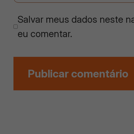
Salvar meus dados neste na
eu comentar.