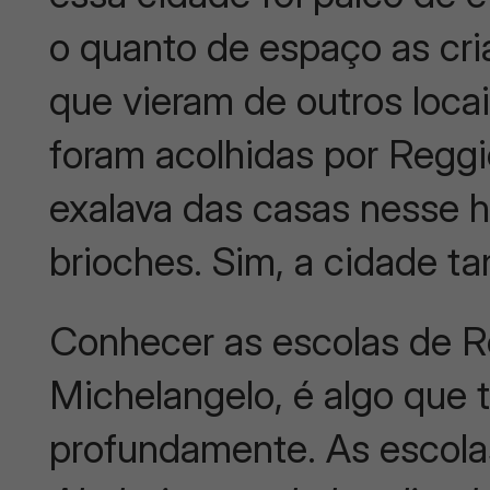
o quanto de espaço as cri
que vieram de outros loc
foram acolhidas por Regg
exalava das casas nesse h
brioches. Sim, a cidade 
Conhecer as escolas de R
Michelangelo, é algo qu
profundamente. As escol