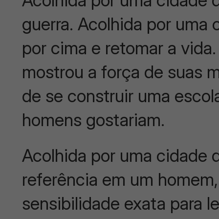
Acolhida por uma cidade q
guerra. Acolhida por uma 
por cima e retomar a vida
mostrou a força de suas m
de se construir uma esco
homens gostariam.
Acolhida por uma cidade q
referência em um homem, 
sensibilidade exata para 