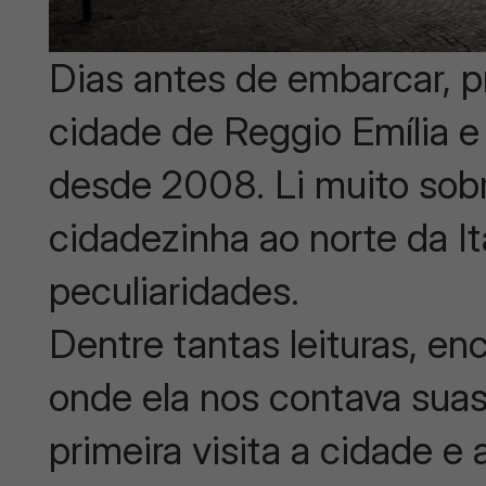
Dias antes de embarcar, pr
cidade de Reggio Emília e
desde 2008. Li muito sobr
cidadezinha ao norte da It
peculiaridades.
Dentre tantas leituras, e
onde ela nos contava sua
primeira visita a cidade e