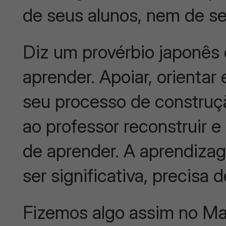
de seus alunos, nem de s
Diz um provérbio japonês 
aprender. Apoiar, orientar
seu processo de construç
ao professor reconstruir e
de aprender. A aprendizag
ser significativa, precisa
Fizemos algo assim no Mag