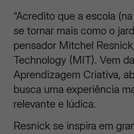
“Acredito que a escola (na
se tornar mais como o jard
pensador Mitchel Resnick,
Technology (MIT). Vem da
Aprendizagem Criativa, 
busca uma experiência mai
relevante e lúdica.
Resnick se inspira em gra