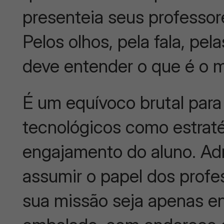
presenteia seus professor
Pelos olhos, pela fala, pel
deve entender o que é o 
É um equívoco brutal para
tecnológicos como estraté
engajamento do aluno. A
assumir o papel dos profe
sua missão seja apenas en