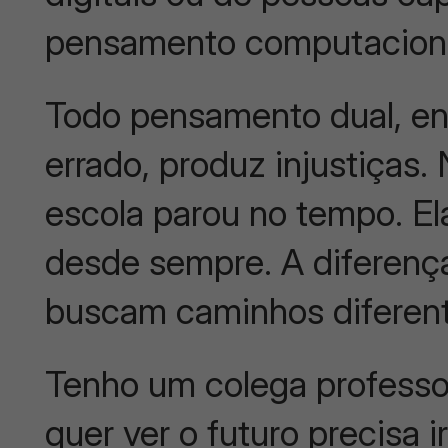
pensamento computacion
Todo pensamento dual, entr
errado, produz injustiças.
escola parou no tempo. El
desde sempre. A diferenç
buscam caminhos diferen
Tenho um colega professo
quer ver o futuro precisa i