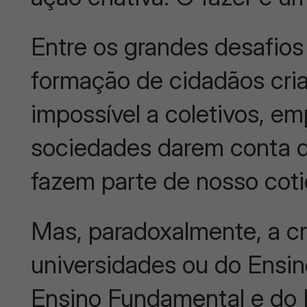
Entre os grandes desafio
formação de cidadãos cria
impossível a coletivos, em
sociedades darem conta d
fazem parte de nosso cot
Mas, paradoxalmente, a cr
universidades ou do Ensi
Ensino Fundamental e do E