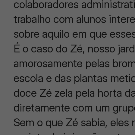
colaboradores administra
trabalho com alunos inte
sobre aquilo em que esses
É o caso do Zé, nosso jard
amorosamente pelas bromé
escola e das plantas met
doce Zé zela pela horta d
diretamente com um grupo
Sem o que Zé sabia, eles 