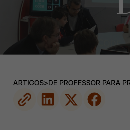
ARTIGOS
>
DE PROFESSOR PARA P