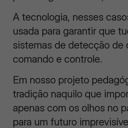
A tecnologia, nesses caso
usada para garantir que 
sistemas de detecção de c
comando e controle.
Em nosso projeto pedagógi
tradição naquilo que impo
apenas com os olhos no p
para um futuro imprevisív