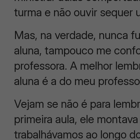
turma e não ouvir sequer
Mas, na verdade, nunca fu
aluna, tampouco me confor
professora. A melhor lem
aluna é a do meu professo
Vejam se não é para lembr
primeira aula, ele montava
trabalhávamos ao longo d