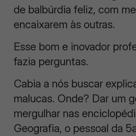
de balbúrdia feliz, com me
encaixarem às outras.
Esse bom e inovador profe
fazia perguntas.
Cabia a nós buscar explic
malucas. Onde? Dar um go
mergulhar nas enciclopédi
Geografia, o pessoal da 5