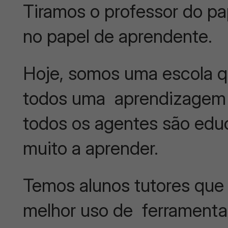
Tiramos o professor do pa
no papel de aprendente.
Hoje, somos uma escola q
todos uma aprendizagem q
todos os agentes são educ
muito a aprender.
Temos alunos tutores que
melhor uso de ferramenta