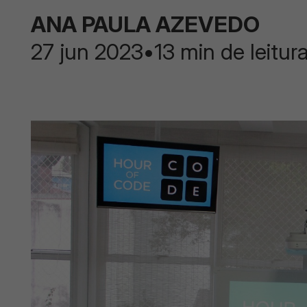
ANA PAULA AZEVEDO
27 jun 2023
•
13 min de leitur