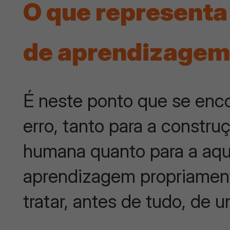
O que representa
de aprendizage
É neste ponto que se enc
erro, tanto para a constru
humana quanto para a aqu
aprendizagem propriament
tratar, antes de tudo, de 