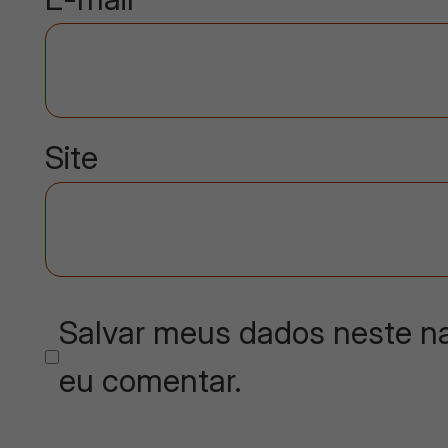
Site
Salvar meus dados neste na
eu comentar.