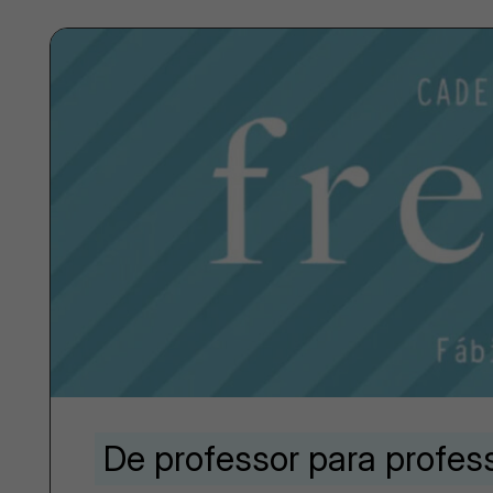
De professor para profes