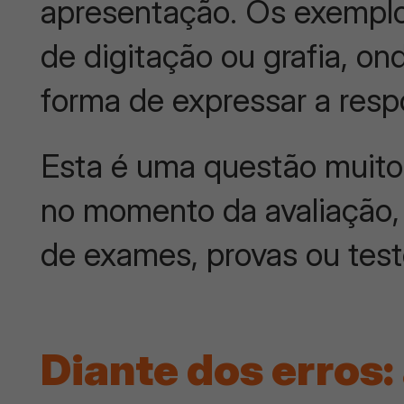
apresentação. Os exemplo
de digitação ou grafia, on
forma de expressar a resp
Esta é uma questão muito
no momento da avaliação, 
de exames, provas ou tes
Diante dos erros: