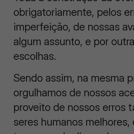
obrigatoriamente, pelos e
imperfeição, de nossas a
algum assunto, e por outr
escolhas.
Sendo assim, na mesma p
orgulhamos de nossos acer
proveito de nossos erros 
seres humanos melhores, 