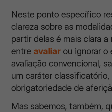
Neste ponto específico re
clareza sobre as modalida
partir delas é mais clara a
entre
avaliar
ou ignorar o
avaliação convencional, s
um caráter classificatório
obrigatoriedade de aferiç
Mas sabemos, também, qu