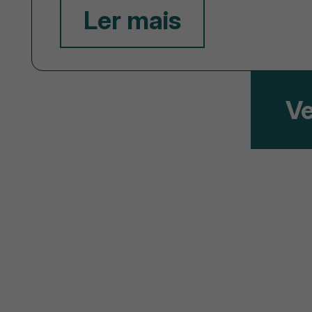
Ler mais
Ve