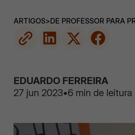
ARTIGOS
>
DE PROFESSOR PARA P
EDUARDO FERREIRA
27 jun 2023
•
6 min de leitura