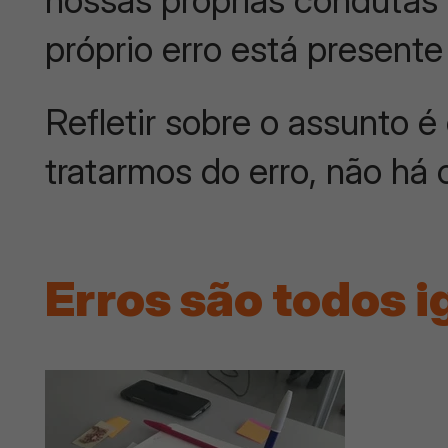
nossas próprias condutas
próprio erro está presente
Refletir sobre o assunto 
tratarmos do erro, não há 
Erros são todos i