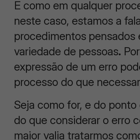
E como em qualquer proce
neste caso, estamos a fal
procedimentos
pensados
variedade de pessoas
.
Por
expressão de um erro pode
processo do que necessa
Seja como for, e do ponto 
do que considerar o erro 
maior valia tratarmos co