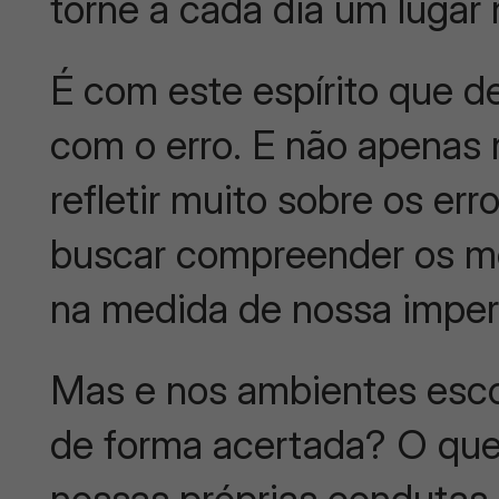
torne a cada dia um lugar 
É com este espírito que 
com o erro. E não apenas n
refletir muito sobre os er
buscar compreender os m
na medida de nossa imperf
Mas e nos ambientes esco
de forma acertada? O que 