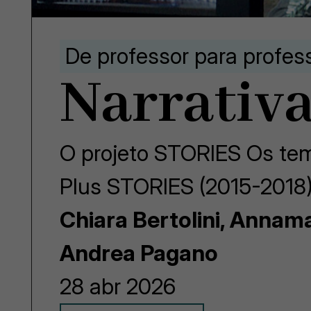
De professor para profes
Narrativa
O projeto STORIES Os tem
Plus STORIES (2015-2018)
Chiara Bertolini, Annam
Andrea Pagano
28 abr 2026