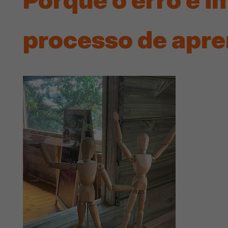
processo de apr